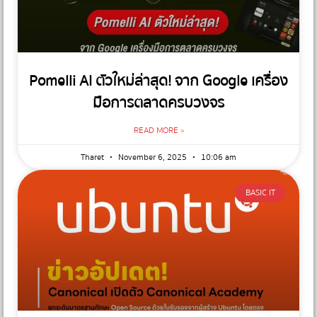
Pomelli AI ตัวใหม่ล่าสุด! จาก Google เครื่อง
มือการตลาดครบวงจร
READ MORE »
Tharet
November 6, 2025
10:06 am
BASIC IT