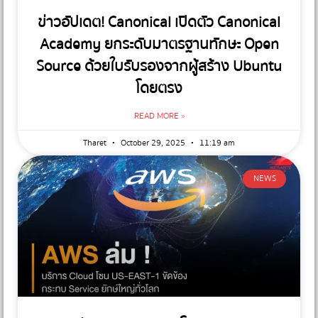
ข่าวอัปเดต! Canonical เปิดตัว Canonical
Academy ยกระดับมาตรฐานทักษะ Open
Source ด้วยใบรับรองจากผู้สร้าง Ubuntu
โดยตรง
READ MORE »
Tharet
October 29, 2025
11:19 am
NEWS