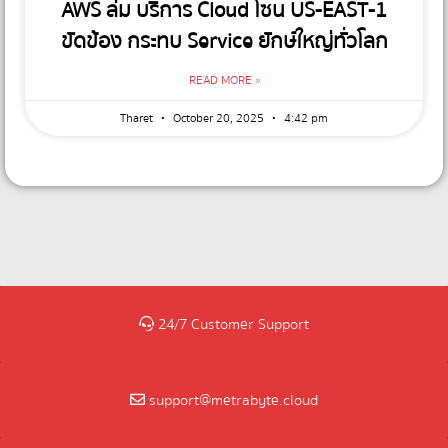
AWS ล่ม บริการ Cloud โซน US-EAST-1
ขัดข้อง กระทบ Service ยักษ์ใหญ่ทั่วโลก
READ MORE »
Tharet
October 20, 2025
4:42 pm
24/7 Customer Support
support@metrabyte.cloud