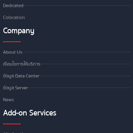
Dedicated
Colocation
Company
About Us
เงื่อนไขการให้บริการ
ข้อมูล Data Center
ข้อมูล Server
News
Add-on Services