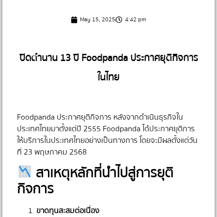
May 15, 2025
4:42 pm
ปิดตำนาน 13 ปี Foodpanda ประกาศยุติกิจการ
ในไทย
Foodpanda ประกาศยุติกิจการ หลังจากดำเนินธุรกิจใน
ประเทศไทยมาตั้งแต่ปี 2555 Foodpanda ได้ประกาศยุติการ
ให้บริการในประเทศไทยอย่างเป็นทางการ โดยจะมีผลตั้งแต่วัน
ที่ 23 พฤษภาคม 2568
สาเหตุหลักที่นำไปสู่การยุติ
กิจการ
ขาดทุนสะสมต่อเนื่อง