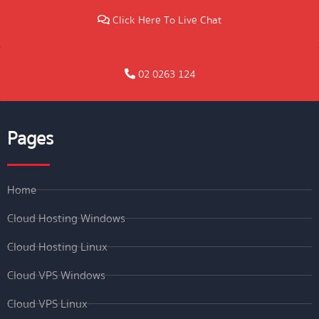
Click Here To Live Chat
02 0263 124
Pages
Home
Cloud Hosting Windows
Cloud Hosting Linux
Cloud VPS Windows
Cloud VPS Linux