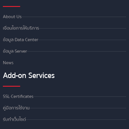
About Us
เงื่อนไขการให้บริการ
ข้อมูล Data Center
ข้อมูล Server
News
Add-on Services
SSL Certificates
คู่มือการใช้งาน
รับทำเว็บไซต์