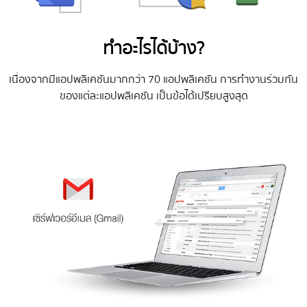
ทำอะไรได้บ้าง?
เนื่องจากมีแอปพลิเคชันมากกว่า 70 แอปพลิเคชัน การทำงานร่วมกัน
ของแต่ละแอปพลิเคชัน เป็นข้อได้เปรียบสูงสุด