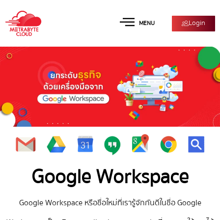
Login
MENU
Google Workspace
Google Workspace หรือชื่อใหม่ที่เรารู้จักกันดีในชื่อ Google