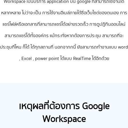
Workspace เป็นบริการ application บน google ที่สามารถใช้งานได้
หลากหลาย ไม่ว่าจะเป็น การใช้งานอีเมล์ภายใต้ชื่อเว็บไซต์ของตนเอง การ
แชร์ไฟล์หรือเอกสารที่สามารถแชร์ได้อย่างรวดเร็ว การดูปฎิทินออนไลน์
สามารถแชร์ได้ทั้งองค์กร แม้กระทั่งหากต้องการประชุม สามารถที่จะ
ประชุมที่ไหน ก็ได้ ได้ทุกสถานที่ นอกจากกนี้ ยังสามารถทำงานแบบ word
, Excel , power point ได้แบบ RealTime ได้อีกด้วย
เหตุผลที่ต้องการ Google
Workspace