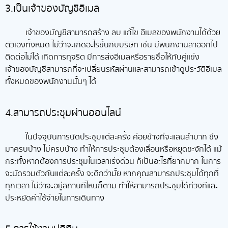
3.เป็นเจ้าของบัญชีอีเมล
เจ้าของบัญชีสามารถสร้าง ลบ แก้ไข อีเมลของพนักงานได้ด้วย
ตัวเองทั้งหมด ไม่ว่าจะเกิดอะไรขึ้นกับบริษัท เช่น มีพนักงานลาออกไป
ติดต่อไม่ได้ เกิดการทุจริต มีการส่งอีเมลหรือรายชื่อให้กับคู่แข่ง
เจ้าของบัญชีสามารถที่จะเปลี่ยนรหัสผ่านและสามารถเข้าดูประวัติอีเมล
ทั้งหมดของพนักงานนั้นๆ ได้
4.สามารถประชุมผ่านออนไลน์
ในปัจจุบันการนัดประชุมแต่ละครั้ง ค่อยข้างที่จะแสนลำบาก ซึ่ง
มาครบบ้าง ไม่ครบบ้าง ทำให้การประชุมต้องเลื่อนหรือหยุดชะงักได้ แม้
กระทั้งหากต้องการประชุมในเวลาเร่งด่วน ก็เป็นอะไรที่ยากมาก ในการ
จะนัดรวมตัวกันแต่ละครั้ง จะดีกว่ามั้ย หากคุณสามารถประชุมได้ทุกที่
ทุกเวลา ไม่ว่าจะอยู่สถานที่ไหนก็ตาม ทำให้สามารถประชุมได้ท่วงทีและ
ประหยัดค่าใช้จ่ายในการเดินทาง