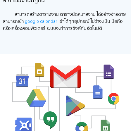
5.การใช้งานปฎิทิน
สามารถสร้างตารางงาน ตารางนัดหมายงาน ได้อย่างง่ายดาย
สามารถเข้า
google calendar
เข้าได้ทุกอุปกรณ์ ไม่ว่าจะเป็น มือถือ
หรือเครื่องคอมพิวเตอร์ ระบบจะทำการซิงค์กันอัตโนมัติ