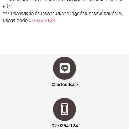
หน้า
*** บริการสั่งซื้อ อำนวยความสะดวกแก่ลูกค้าในการสั่งซื้อสินค้าและ
บริการ ติดต่อ
02-0263-124
@mcloudsale
02-0264-124