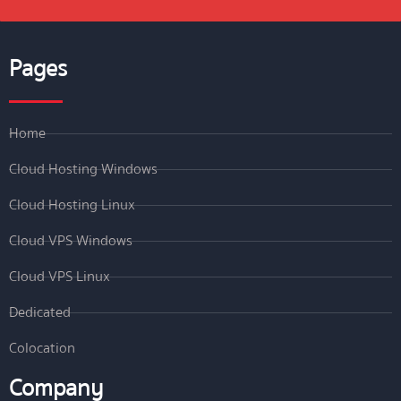
Pages
Home
Cloud Hosting Windows
Cloud Hosting Linux
Cloud VPS Windows
Cloud VPS Linux
Dedicated
Colocation
Company