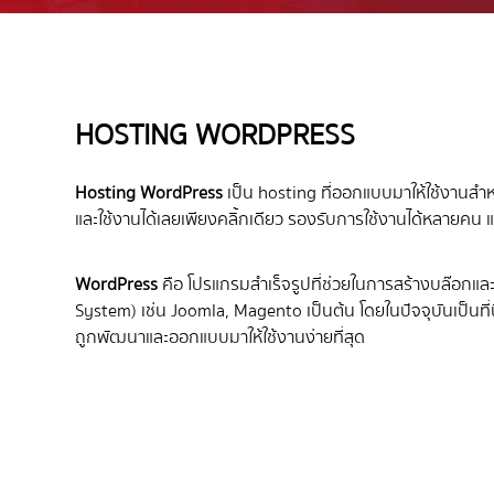
HOSTING WORDPRESS
Hosting
WordPress
เป็น hosting ที่ออกแบบมาให้ใช้งานสำหร
และใช้งานได้เลยเพียงคลิ้กเดียว รองรับการใช้งานได้หลายค
WordPress
คือ โปรแกรมสำเร็จรูปที่ช่วยในการสร้างบล๊อกแ
System) เช่น Joomla, Magento เป็นต้น โดยในปัจจุบันเป็นที่
ถูกพัฒนาและออกแบบมาให้ใช้งานง่ายที่สุด