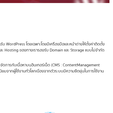
ับ WordPress โดยเฉพาะโดยมีเครื่องมือและหน้าต่างให้ตั้งค่าติดตั้ง
น และ Hosting ของทางเรารองรับ Domain และ Storage แบบไม่จำกัด
ละจัดการกับเนื้อหาบนอินเทอร์เน็ต (CMS : ContentManagement
นิยมจากผู้ใช้งานทั่วโลกเนื่องจากตัวระบบมีความยืดยุ่นในการใช้งาน