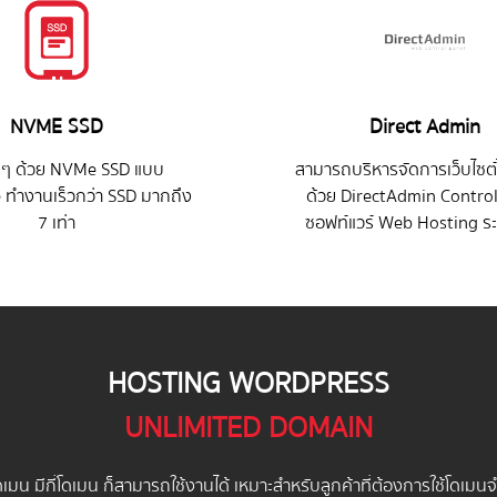
NVME SSD
Direct Admin
 ๆ ด้วย NVMe SSD แบบ
สามารถบริหารจัดการเว็บไซต์ไ
 ทำงานเร็วกว่า SSD มากถึง
ด้วย DirectAdmin Control
7 เท่า
ซอฟท์แวร์ Web Hosting ร
HOSTING WORDPRESS
UNLIMITED DOMAIN
ดเมน มีกี่โดเมน ก็สามารถใช้งานได้ เหมาะสำหรับลูกค้าที่ต้องการใช้โดเ