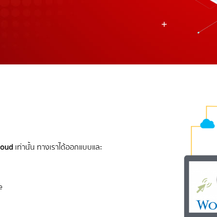
loud
เท่านั้น ทางเราได้ออกแบบและ
e