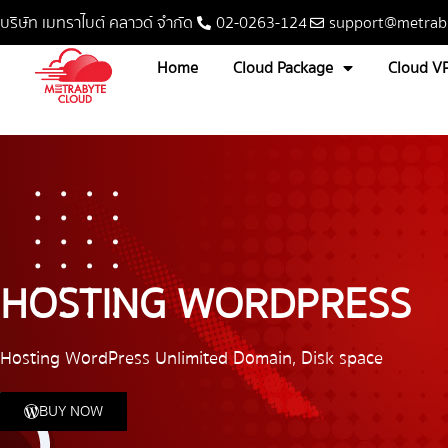
บริษัท เมทราไบต์ คลาวด์ จำกัด
02-0263-124
support@metrab
Home
Cloud Package
Cloud V
HOSTING WORDPRESS
Hosting WordPress Unlimited Domain, Disk space
BUY NOW