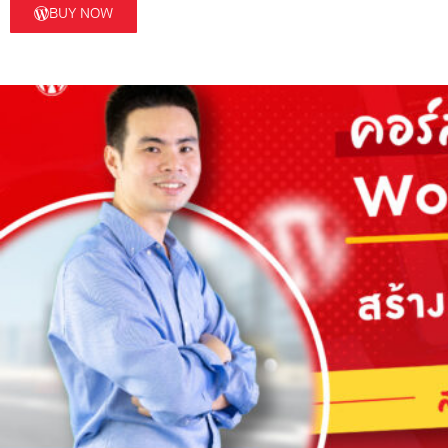
BUY NOW