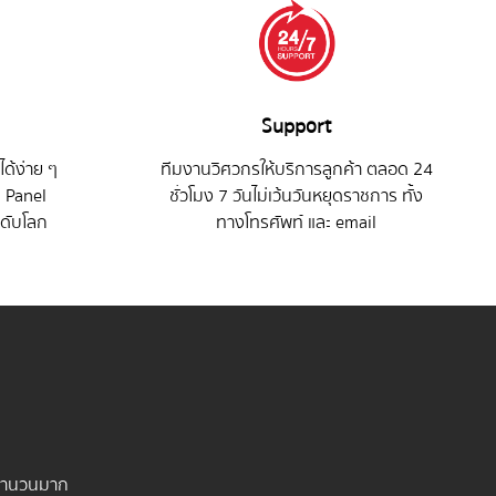
Support
ด้ง่าย ๆ
ทีมงานวิศวกรให้บริการลูกค้า ตลอด 24
 Panel
ชั่วโมง 7 วันไม่เว้นวันหยุดราชการ ทั้ง
ะดับโลก
ทางโทรศัพท์ และ email
มนจำนวนมาก