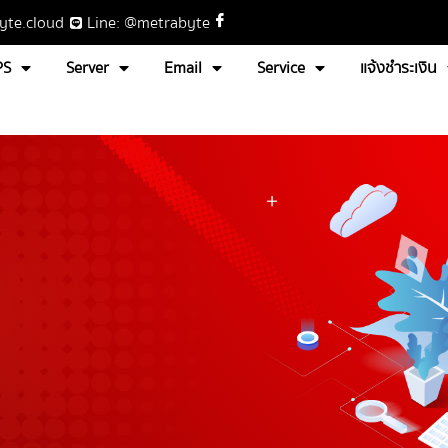
yte.cloud
Line: @metrabyte
PS
Server
Email
Service
แจ้งชำระเงิน