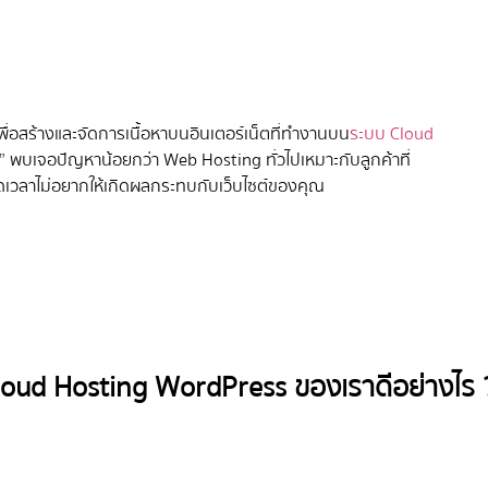
่อสร้างและจัดการเนื้อหาบนอินเตอร์เน็ตที่ทำงานบน
ระบบ Cloud
” พบเจอปัญหาน้อยกว่า Web Hosting ทั่วไปเหมาะกับลูกค้าที่
อดเวลาไม่อยากให้เกิดผลกระทบกับเว็บไซต์ของคุณ
loud Hosting WordPress ของเราดีอย่างไร 