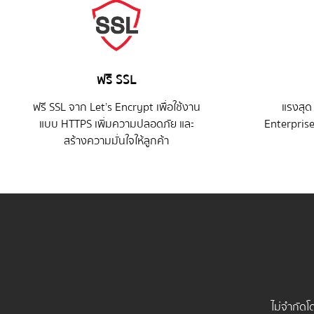
ฟรี SSL
ฟรี SSL จาก Let’s Encrypt เพื่อใช้งาน
แรงสุด
แบบ HTTPS เพิ่มความปลอดภัย และ
Enterprise
สร้างความมั่นใจให้ลูกค้า
ไม่จำกัดโ