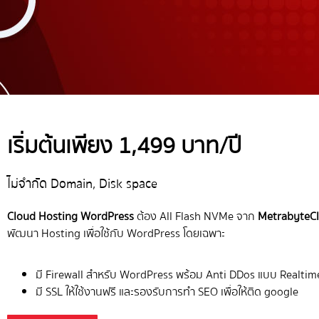
เริ่มต้นเพียง 1,499 บาท/ปี
ไม่จำกัด Domain, Disk space
Cloud Hosting WordPress
ต้อง All Flash NVMe จาก
MetrabyteC
พัฒนา Hosting เพื่อใช้กับ WordPress โดยเฉพาะ
มี Firewall สำหรับ WordPress พร้อม Anti DDos แบบ Realtim
มี SSL ให้ใช้งานฟรี และรองรับการทำ SEO เพื่อให้ติด google