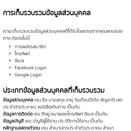
การเก็บรวบรวมข้อมูลส่วนบุคคล
เราจะเก็บรวบรวมข้อมูลส่วนบุคคลที่ได้รับโดยตรงจากคุณผ่านช่อง
ทาง ดังต่อไปนี้
การสมัครสมาชิก
โทรศัพท์
อีเมล
Facebook Login
Google Login
ประเภทข้อมูลส่วนบุคคลที่เก็บรวบรวม
ข้อมูลส่วนบุคคล
เช่น ชื่อ นามสกุล อายุ วันเดือนปีเกิด สัญชาติ เลข
ประจำตัวประชาชน หนังสือเดินทาง เป็นต้น
ข้อมูลการติดต่อ
เช่น ที่อยู่ หมายเลขโทรศัพท์ อีเมล เป็นต้น
ข้อมูลบัญชี
เช่น บัญชีผู้ใช้งาน ประวัติการใช้งาน เป็นต้น
หลักฐานแสดงตัวตน
เช่น สำเนาบัตรประจำตัวประชาชน สำเนา