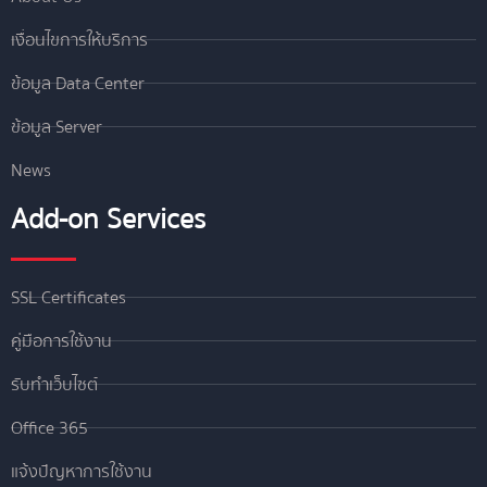
เงื่อนไขการให้บริการ
ข้อมูล Data Center
ข้อมูล Server
News
Add-on Services
SSL Certificates
คู่มือการใช้งาน
รับทำเว็บไซต์
Office 365
แจ้งปัญหาการใช้งาน