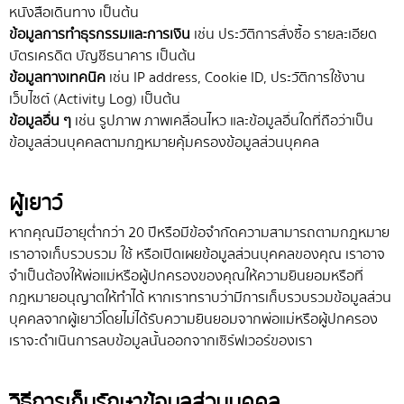
หนังสือเดินทาง เป็นต้น
ข้อมูลการทำธุรกรรมและการเงิน
เช่น ประวัติการสั่งซื้อ รายละเอียด
บัตรเครดิต บัญชีธนาคาร เป็นต้น
ข้อมูลทางเทคนิค
เช่น IP address, Cookie ID, ประวัติการใช้งาน
เว็บไซต์ (Activity Log) เป็นต้น
ข้อมูลอื่น ๆ
เช่น รูปภาพ ภาพเคลื่อนไหว และข้อมูลอื่นใดที่ถือว่าเป็น
ข้อมูลส่วนบุคคลตามกฎหมายคุ้มครองข้อมูลส่วนบุคคล
ผู้เยาว์
หากคุณมีอายุต่ำกว่า 20 ปีหรือมีข้อจำกัดความสามารถตามกฎหมาย
เราอาจเก็บรวบรวม ใช้ หรือเปิดเผยข้อมูลส่วนบุคคลของคุณ เราอาจ
จำเป็นต้องให้พ่อแม่หรือผู้ปกครองของคุณให้ความยินยอมหรือที่
กฎหมายอนุญาตให้ทำได้ หากเราทราบว่ามีการเก็บรวบรวมข้อมูลส่วน
บุคคลจากผู้เยาว์โดยไม่ได้รับความยินยอมจากพ่อแม่หรือผู้ปกครอง
เราจะดำเนินการลบข้อมูลนั้นออกจากเซิร์ฟเวอร์ของเรา
วิธีการเก็บรักษาข้อมูลส่วนบุคคล