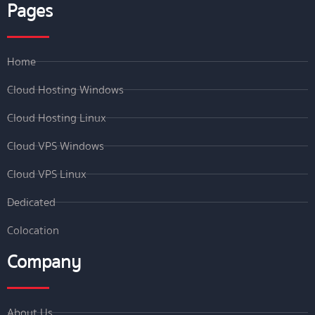
Pages
Home
Cloud Hosting Windows
Cloud Hosting Linux
Cloud VPS Windows
Cloud VPS Linux
Dedicated
Colocation
Company
About Us