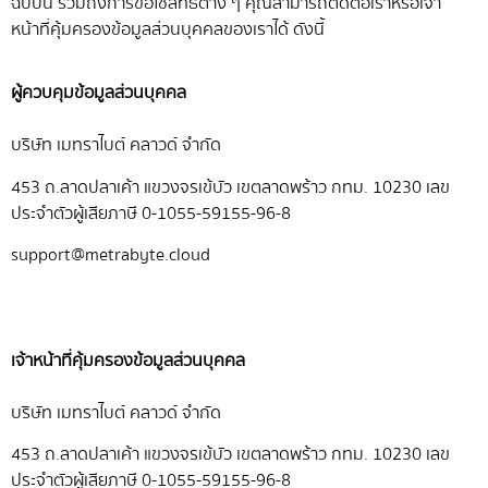
ฉบับนี้ รวมถึงการขอใช้สิทธิต่าง ๆ คุณสามารถติดต่อเราหรือเจ้า
หน้าที่คุ้มครองข้อมูลส่วนบุคคลของเราได้ ดังนี้
ผู้ควบคุมข้อมูลส่วนบุคคล
บริษัท เมทราไบต์ คลาวด์ จำกัด
453 ถ.ลาดปลาเค้า แขวงจรเข้บัว เขตลาดพร้าว กทม. 10230 เลข
ประจำตัวผู้เสียภาษี 0-1055-59155-96-8
support@metrabyte.cloud
เจ้าหน้าที่คุ้มครองข้อมูลส่วนบุคคล
บริษัท เมทราไบต์ คลาวด์ จำกัด
453 ถ.ลาดปลาเค้า แขวงจรเข้บัว เขตลาดพร้าว กทม. 10230 เลข
ประจำตัวผู้เสียภาษี 0-1055-59155-96-8