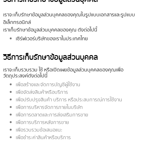
เราจะเก็บรักษาข้อมูลส่วนบุคคลของคุณในรูปแบบเอกสารและรูปแบบ
อิเล็กทรอนิกส์
เราเก็บรักษาข้อมูลส่วนบุคคลของคุณ ดังต่อไปนี้
เซิร์ฟเวอร์บริษัทของเราในประเทศไทย
วิธีการเก็บรักษาข้อมูลส่วนบุคคล
เราจะเก็บรวบรวม ใช้ หรือเปิดเผยข้อมูลส่วนบุคคลของคุณเพื่อ
วัตถุประสงค์ดังต่อไปนี้
เพื่อสร้างและจัดการบัญชีผู้ใช้งาน
เพื่อจัดส่งสินค้าหรือบริการ
เพื่อปรับปรุงสินค้า บริการ หรือประสบการณ์การใช้งาน
เพื่อการบริหารจัดการภายในบริษัท
เพื่อการตลาดและการส่งเสริมการขาย
เพื่อการบริการหลังการขาย
เพื่อรวบรวมข้อเสนอแนะ
เพื่อชำระค่าสินค้าหรือบริการ