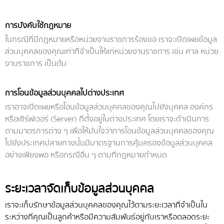
การบังคับใช้กฎหมาย
ในกรณีที่มีกฎหมายหรือหน่วยงานราชการร้องขอ เราจะเปิดเผยข้อมูล
ส่วนบุคคลของคุณเท่าที่จำเป็นให้แก่หน่วยงานราชการ เช่น ศาล หน่วย
งานราชการ เป็นต้น
การโอนข้อมูลส่วนบุคคลไปต่างประเทศ
เราอาจเปิดเผยหรือโอนข้อมูลส่วนบุคคลของคุณไปยังบุคคล องค์กร
หรือเซิร์ฟเวอร์ (Server) ที่ตั้งอยู่ในต่างประเทศ โดยเราจะดำเนินการ
ตามมาตรการต่าง ๆ เพื่อให้มั่นใจว่าการโอนข้อมูลส่วนบุคคลของคุณ
ไปยังประเทศปลายทางนั้นมีมาตรฐานการคุ้มครองข้อมูลส่วนบุคคล
อย่างเพียงพอ หรือกรณีอื่น ๆ ตามที่กฎหมายกำหนด
ระยะเวลาจัดเก็บข้อมูลส่วนบุคคล
เราจะเก็บรักษาข้อมูลส่วนบุคคลของคุณไว้ตามระยะเวลาที่จำเป็นใน
ระหว่างที่คุณเป็นลูกค้าหรือมีความสัมพันธ์อยู่กับเราหรือตลอดระยะ