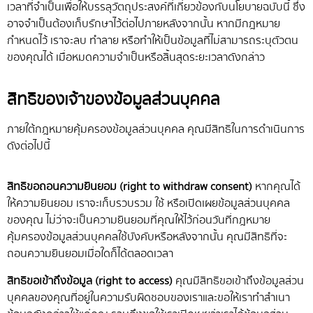
เวลาที่จำเป็นเพื่อให้บรรลุวัตถุประสงค์ที่เกี่ยวข้องกับนโยบายฉบับนี้ ซึ่ง
อาจจำเป็นต้องเก็บรักษาไว้ต่อไปภายหลังจากนั้น หากมีกฎหมาย
กำหนดไว้ เราจะลบ ทำลาย หรือทำให้เป็นข้อมูลที่ไม่สามารถระบุตัวตน
ของคุณได้ เมื่อหมดความจำเป็นหรือสิ้นสุดระยะเวลาดังกล่าว
สิทธิของเจ้าของข้อมูลส่วนบุคคล
ภายใต้กฎหมายคุ้มครองข้อมูลส่วนบุคคล คุณมีสิทธิในการดำเนินการ
ดังต่อไปนี้
สิทธิขอถอนความยินยอม (right to withdraw consent)
หากคุณได้
ให้ความยินยอม เราจะเก็บรวบรวม ใช้ หรือเปิดเผยข้อมูลส่วนบุคคล
ของคุณ ไม่ว่าจะเป็นความยินยอมที่คุณให้ไว้ก่อนวันที่กฎหมาย
คุ้มครองข้อมูลส่วนบุคคลใช้บังคับหรือหลังจากนั้น คุณมีสิทธิที่จะ
ถอนความยินยอมเมื่อใดก็ได้ตลอดเวลา
สิทธิขอเข้าถึงข้อมูล (right to access)
คุณมีสิทธิขอเข้าถึงข้อมูลส่วน
บุคคลของคุณที่อยู่ในความรับผิดชอบของเราและขอให้เราทำสำเนา