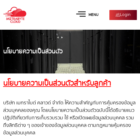
Login
MENU
นโยบายความเป็นส่วนตัว
นโยบายความเป็นส่วนตัวสำหรับลูกค้า
บริษัท เมทราไบต์ คลาวด์ จำกัด ให้ความสำคัญกับการคุ้มครองข้อมูล
ส่วนบุคคลของคุณ โดยนโยบายความเป็นส่วนตัวฉบับนี้ได้อธิบายแนว
ปฏิบัติเกี่ยวกับการเก็บรวบรวม ใช้ หรือเปิดเผยข้อมูลส่วนบุคคล รวม
ถึงสิทธิต่าง ๆ ของเจ้าของข้อมูลส่วนบุคคล ตามกฎหมายคุ้มครอง
ข้อมูลส่วนบุคคล