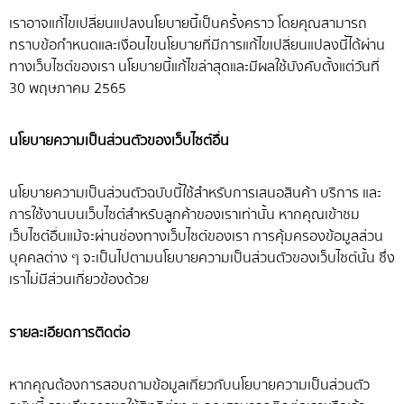
เราอาจแก้ไขเปลี่ยนแปลงนโยบายนี้เป็นครั้งคราว โดยคุณสามารถ
ทราบข้อกำหนดและเงื่อนไขนโยบายที่มีการแก้ไขเปลี่ยนแปลงนี้ได้ผ่าน
ทางเว็บไซต์ของเรา นโยบายนี้แก้ไขล่าสุดและมีผลใช้บังคับตั้งแต่วันที่
30 พฤษภาคม 2565
นโยบายความเป็นส่วนตัวของเว็บไซต์อื่น
นโยบายความเป็นส่วนตัวฉบับนี้ใช้สำหรับการเสนอสินค้า บริการ และ
การใช้งานบนเว็บไซต์สำหรับลูกค้าของเราเท่านั้น หากคุณเข้าชม
เว็บไซต์อื่นแม้จะผ่านช่องทางเว็บไซต์ของเรา การคุ้มครองข้อมูลส่วน
บุคคลต่าง ๆ จะเป็นไปตามนโยบายความเป็นส่วนตัวของเว็บไซต์นั้น ซึ่ง
เราไม่มีส่วนเกี่ยวข้องด้วย
รายละเอียดการติดต่อ
หากคุณต้องการสอบถามข้อมูลเกี่ยวกับนโยบายความเป็นส่วนตัว