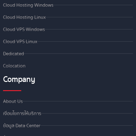
Cloud Hosting Windows
Cloud Hosting Linux
Cloud VPS Windows
Cloud VPS Linux
Dedicated
Colocation
Company
About Us
เงื่อนไขการให้บริการ
ข้อมูล Data Center