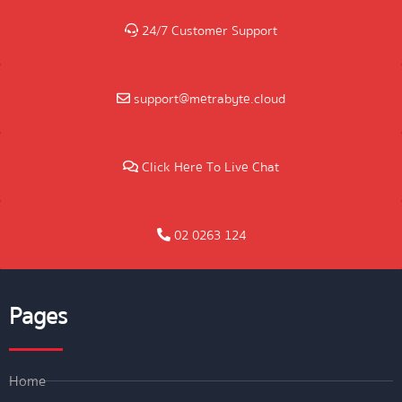
24/7 Customer Support
support@metrabyte.cloud
Click Here To Live Chat
02 0263 124
Pages
Home