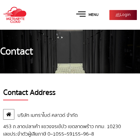
Login
MENU
Contact
Contact Address
บริษัท เมทราไบต์ คลาวด์ จำกัด
453 ถ.ลาดปลาเค้า แขวงจรเข้บัว เขตลาดพร้าว กทม. 10230
เลขประจำตัวผู้เสียภาษี 0
–
1055
–
59155
–
96
–
8