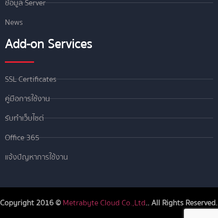
ข้อมูล Server
News
Add-on Services
SSL Certificates
คู่มือการใช้งาน
รับทำเว็บไซต์
Office 365
แจ้งปัญหาการใช้งาน
Copyright 2016 ©
Metrabyte Cloud Co.,Ltd
.. All Rights Reserved.