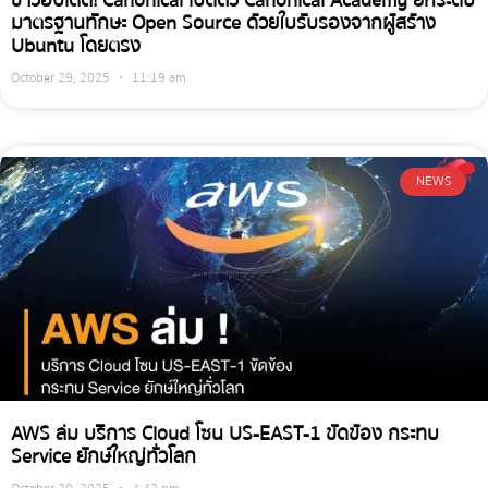
ข่าวอัปเดต! Canonical เปิดตัว Canonical Academy ยกระดับ
มาตรฐานทักษะ Open Source ด้วยใบรับรองจากผู้สร้าง
Ubuntu โดยตรง
October 29, 2025
11:19 am
NEWS
AWS ล่ม บริการ Cloud โซน US-EAST-1 ขัดข้อง กระทบ
Service ยักษ์ใหญ่ทั่วโลก