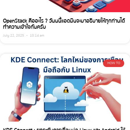
OpenStack คืออะไร ? วันนนี้แอดมินจะมาอธิบายให้ทุกท่านได้
ทำความเข้าใจกันครับ
July 22, 2025
10:14 am
HOW TO