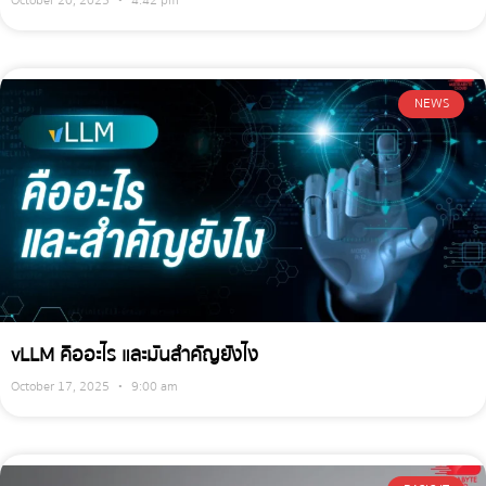
October 20, 2025
4:42 pm
NEWS
vLLM คืออะไร และมันสำคัญยังไง
October 17, 2025
9:00 am