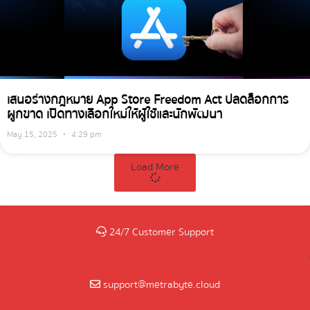
เสนอร่างกฎหมาย App Store Freedom Act ปลดล็อกการ
ผูกขาด เปิดทางเลือกใหม่ให้ผู้ใช้และนักพัฒนา
May 15, 2025
4:29 pm
Load More
24/7 Customer Support
support@metrabyte.cloud