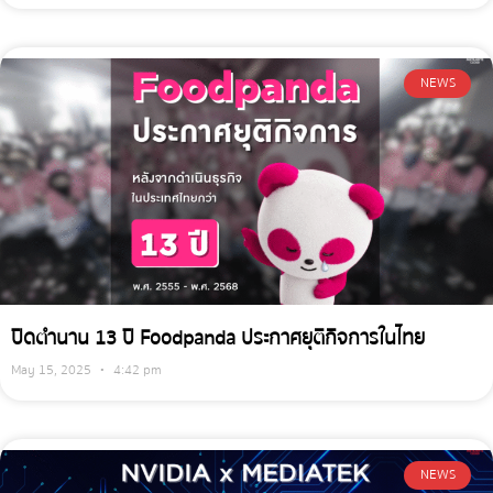
NEWS
ปิดตำนาน 13 ปี Foodpanda ประกาศยุติกิจการในไทย
May 15, 2025
4:42 pm
NEWS