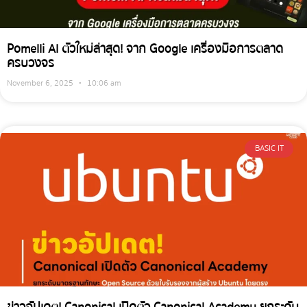
Pomelli AI ตัวใหม่ล่าสุด! จาก Google เครื่องมือการตลาด
ครบวงจร
November 6, 2025
10:06 am
BASIC IT