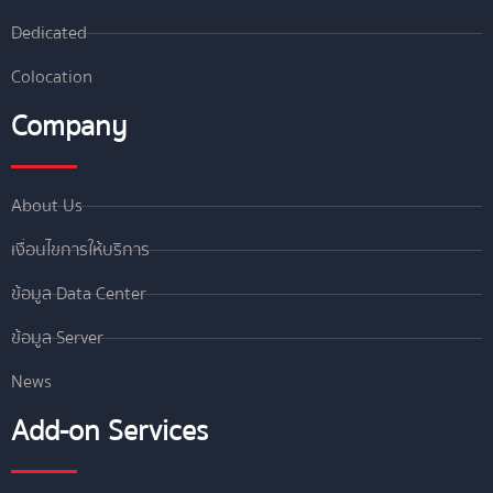
Dedicated
Colocation
Company
About Us
เงื่อนไขการให้บริการ
ข้อมูล Data Center
ข้อมูล Server
News
Add-on Services