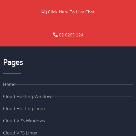
Click Here To Live Chat
02 0263 124
Pages
Home
Cloud Hosting Windows
Cloud Hosting Linux
Cloud VPS Windows
Cloud VPS Linux