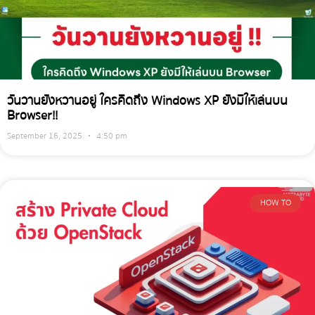
วันวานยังหวานอยู่ ใครคิดถึง Windows XP ยังมีให้เล่นบน
Browser!!
September 16, 2025
4:50 pm
HOW TO