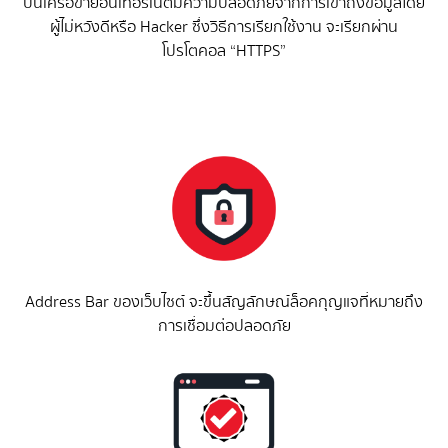
บนเครือข่ายอินเทอร์เน็ตมีความปลอดภัยจากการเข้าถึงข้อมูลโดย
ผู้ไม่หวังดีหรือ Hacker ซึ่งวิธีการเรียกใช้งาน จะเรียกผ่าน
โปรโตคอล “HTTPS”
Address Bar ของเว็บไซต์ จะขึ้นสัญลักษณ์ล็อคกุญแจที่หมายถึง
การเชื่อมต่อปลอดภัย