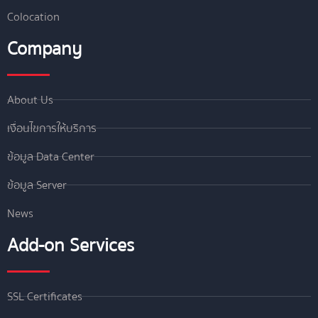
Colocation
Company
About Us
เงื่อนไขการให้บริการ
ข้อมูล Data Center
ข้อมูล Server
News
Add-on Services
SSL Certificates