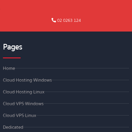
02 0263 124
Pages
Home
Cloud Hosting Windows
Cloud Hosting Linux
Cloud VPS Windows
Cloud VPS Linux
Dedicated