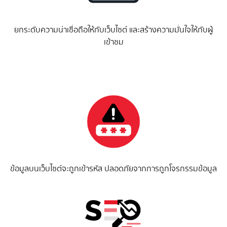
ยกระดับความน่าเชื่อถือให้กับเว็บไซต์ และสร้างความมั่นใจให้กับผู้
เข้าชม
ข้อมูลบนเว็บไซต์จะถูกเข้ารหัส ปลอดภัยจากการถูกโจรกรรมข้อมูล