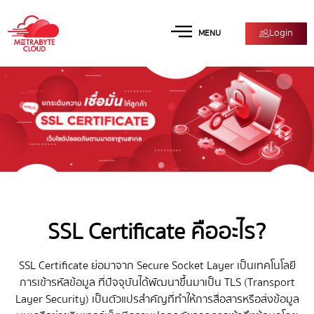
Login
MENU
SSL Certificate คืออะไร?
SSL Certificate ย่อมาจาก Secure Socket Layer เป็นเทคโนโลยี
การเข้ารหัสข้อมูล ที่ปัจจุบันได้พัฒนาขึ้นมาเป็น TLS (Transport
Layer Security) เป็นตัวแปรสำคัญที่ทำให้การสื่อสารหรือส่งข้อมูล