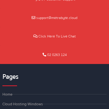
support@metrabyte.cloud
Click Here To Live Chat
02 0263 124
Pages
Home
Cloud Hosting Windows