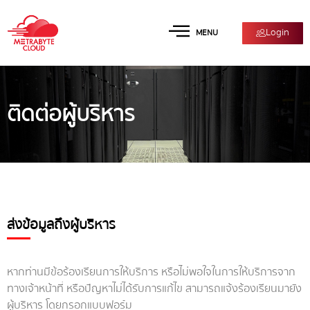
Login
MENU
ติดต่อผู้บริหาร
ส่งข้อมูลถึงผู้บริหาร
หากท่านมีข้อร้องเรียนการให้บริการ หรือไม่พอใจในการให้บริการจาก
ทางเจ้าหน้าที่ หรือปัญหาไม่ได้รับการแก้ไข สามารถแจ้งร้องเรียนมายัง
ผู้บริหาร โดยกรอกแบบฟอร์ม