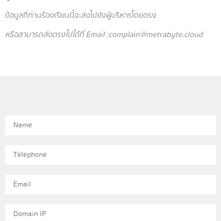
ข้อมูลที่ท่านร้องเรียนนี้จะส่งไปยังผู้บริหารโดยตรง
หรือสามารถส่งตรงไปได้ที่ Email :
complain@metrabyte.cloud