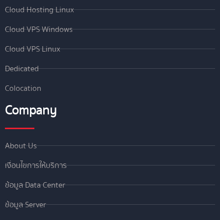
Cloud Hosting Linux
Cloud VPS Windows
Cloud VPS Linux
Dedicated
Colocation
Company
About Us
เงื่อนไขการให้บริการ
ข้อมูล Data Center
ข้อมูล Server