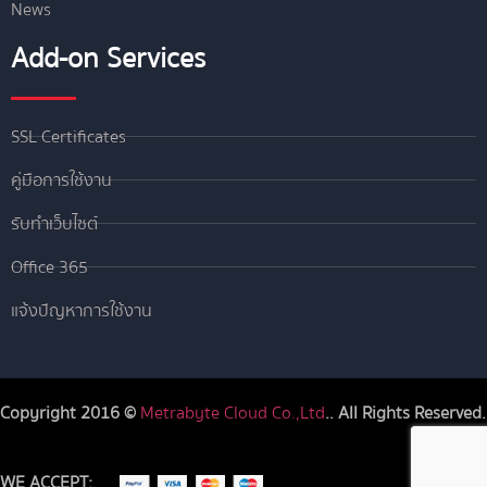
News
Add-on Services
SSL Certificates
คู่มือการใช้งาน
รับทำเว็บไซต์
Office 365
แจ้งปัญหาการใช้งาน
Copyright 2016 ©
Metrabyte Cloud Co.,Ltd
.. All Rights Reserved.
WE ACCEPT: