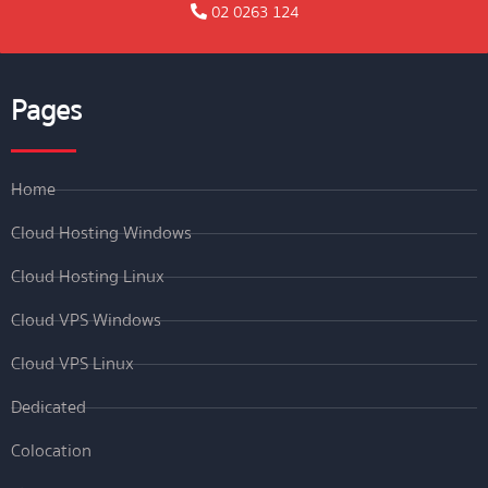
02 0263 124
Pages
Home
Cloud Hosting Windows
Cloud Hosting Linux
Cloud VPS Windows
Cloud VPS Linux
Dedicated
Colocation