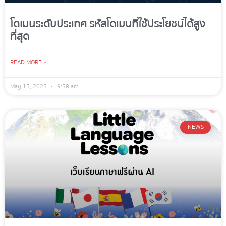
โดเมนระดับประเทศ รหัสโดเมนที่ใช้ประโยชน์ได้สูง
ที่สุด
READ MORE »
May 15, 2025
9:58 am
NEWS