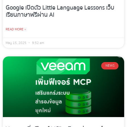
Google เปิดตัว Little Language Lessons เว็บ
เรียนภาษาฟรีผ่าน AI
READ MORE »
May 15, 2025
9:52 am
NEWS