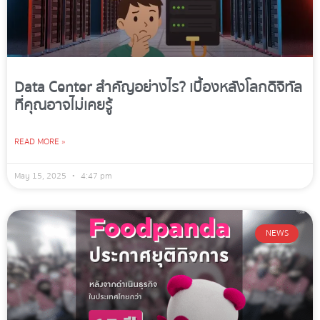
Data Center สำคัญอย่างไร? เบื้องหลังโลกดิจิทัล
ที่คุณอาจไม่เคยรู้
READ MORE »
May 15, 2025
4:47 pm
NEWS