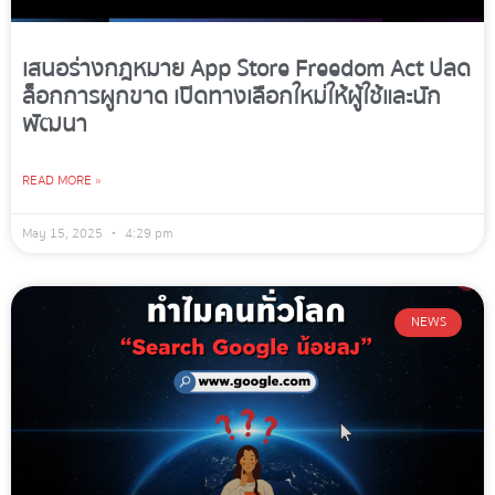
เสนอร่างกฎหมาย App Store Freedom Act ปลด
ล็อกการผูกขาด เปิดทางเลือกใหม่ให้ผู้ใช้และนัก
พัฒนา
READ MORE »
May 15, 2025
4:29 pm
NEWS