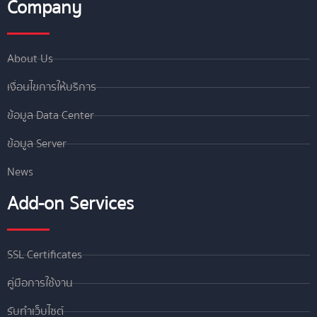
Company
About Us
เงื่อนไขการให้บริการ
ข้อมูล Data Center
ข้อมูล Server
News
Add-on Services
SSL Certificates
คู่มือการใช้งาน
รับทำเว็บไซต์