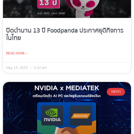
ปิดตำนาน 13 ปี Foodpanda ประกาศยุติกิจการ
ในไทย
READ MORE »
May 15, 2025
4:42 pm
NEWS