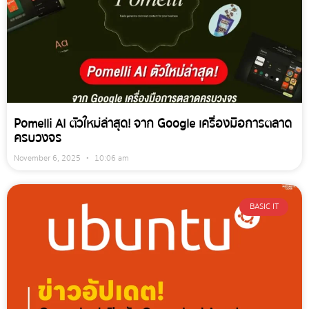
Pomelli AI ตัวใหม่ล่าสุด! จาก Google เครื่องมือการตลาด
ครบวงจร
November 6, 2025
10:06 am
BASIC IT