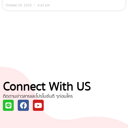
October 20, 2025
4:42 pm
Connect With US
ติดตามข่าวสารและโปรโมชั่นดี ๆก่อนใคร