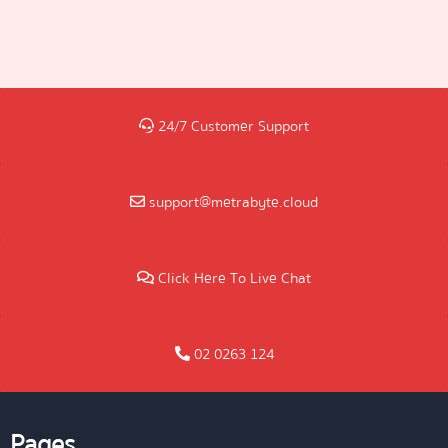
24/7 Customer Support
support@metrabyte.cloud
Click Here To Live Chat
02 0263 124
Pages