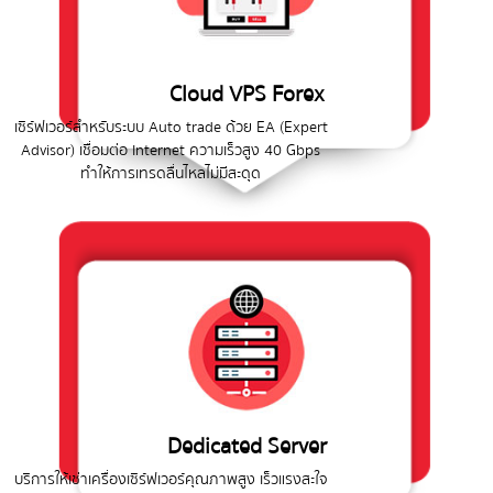
Cloud VPS Forex
เซิร์ฟเวอร์สำหรับระบบ Auto trade ด้วย EA (Expert
Advisor) เชื่อมต่อ Internet ความเร็วสูง 40 Gbps
ทำให้การเทรดลื่นไหลไม่มีสะดุด
Dedicated Server
บริการให้เช่าเครื่องเซิร์ฟเวอร์คุณภาพสูง เร็วแรงสะใจ