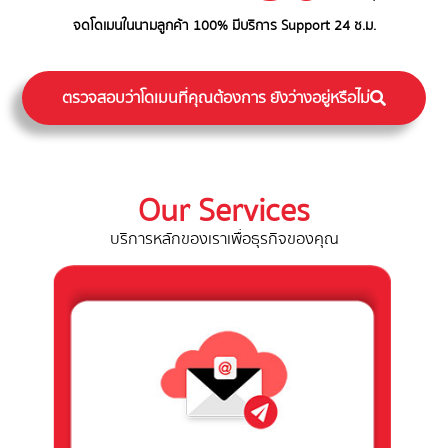
จดโดเมนในนามลูกค้า 100% มีบริการ Support 24 ช.ม.
ตรวจสอบว่าโดเมนที่คุณต้องการ ยังว่างอยู่หรือไม่
Our Services
บริการหลักของเราเพื่อธุรกิจของคุณ