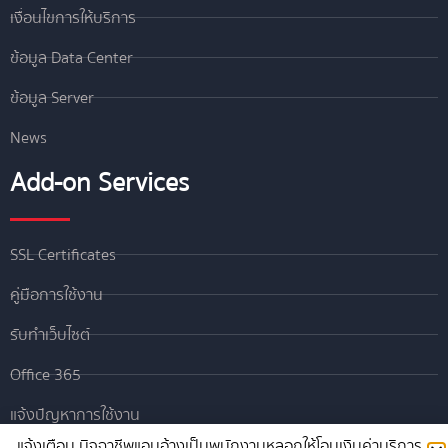
เงื่อนไขการให้บริการ
ข้อมูล Data Center
ข้อมูล Server
News
Add-on Services
SSL Certificates
คู่มือการใช้งาน
รับทำเว็บไซต์
Office 365
แจ้งปัญหาการใช้งาน
แจ้งเตือน มิจฉาชีพแอบอ้างเป็นพนักงานหลอกให้โอนเงินค่าบริการ