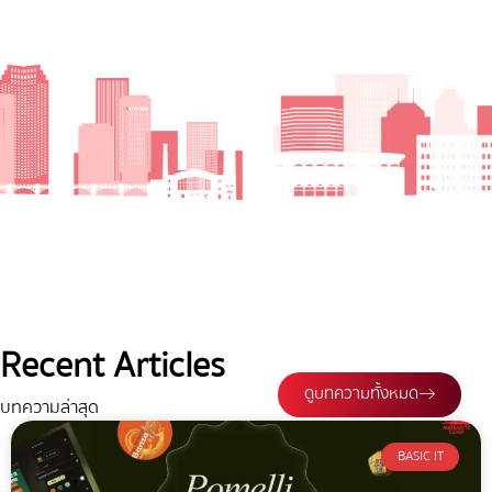
Recent Articles
ดูบทความทั้งหมด
บทความล่าสุด
BASIC IT