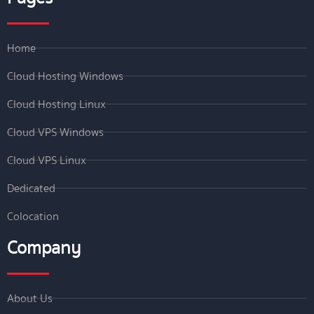
Home
Cloud Hosting Windows
Cloud Hosting Linux
Cloud VPS Windows
Cloud VPS Linux
Dedicated
Colocation
Company
About Us