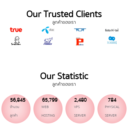
Our Trusted Clients
ลูกค้าของเรา
Our Statistic
ลูกค้าของเรา
56,845
65,799
2,480
784
จำนวน
WEB
VPS
PHYSICAL
ลูกค้า
HOSTING
SERVER
SERVER