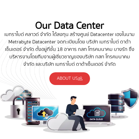
Our Data Center
เมทราไบต์ คลาวด์ จำกัด ได้ลงทุน สร้างศูนย์ Datacenter เองในนาม
Metrabyte Datacenter จดทะเบียนโดย บริษัท เมทราไบต์ ดาด้า
เซ็นเตอร์ จำกัด ตั้งอยู่ที่ชั้น 18 อาคาร กสท โทรคมนาคม บางรัก ซึ่ง
บริหารงานโดยทีมงานผู้เชี่ยวชาญของบริษัท กสท โทรคมนาคม
จำกัด และบริษัท เมทราไบต์ ดาต้าเซ็นเตอร์ จำกัด
ABOUT US