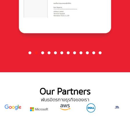
Our Partners
พันธมิตรทางธุรกิจของเรา