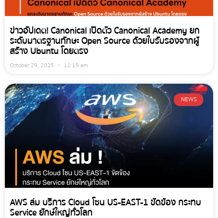
ข่าวอัปเดต! Canonical เปิดตัว Canonical Academy ยก
ระดับมาตรฐานทักษะ Open Source ด้วยใบรับรองจากผู้
สร้าง Ubuntu โดยตรง
October 29, 2025
11:19 am
NEWS
AWS ล่ม บริการ Cloud โซน US-EAST-1 ขัดข้อง กระทบ
Service ยักษ์ใหญ่ทั่วโลก