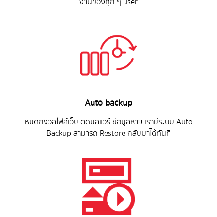
งานของทุก ๆ user
Auto backup
หมดกังวลไฟล์เว็บ ติดมัลแวร์ ข้อมูลหาย เรามีระบบ Auto
Backup สามารถ Restore กลับมาได้ทันที