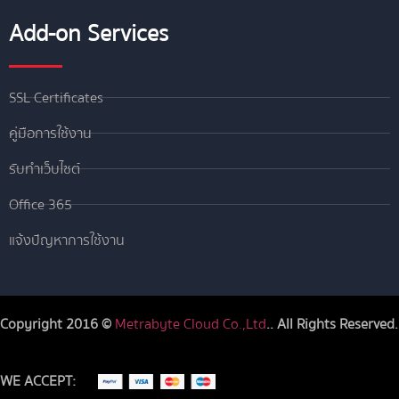
Add-on Services
SSL Certificates
คู่มือการใช้งาน
รับทำเว็บไซต์
Office 365
แจ้งปัญหาการใช้งาน
Copyright 2016 ©
Metrabyte Cloud Co.,Ltd
.. All Rights Reserved.
WE ACCEPT: