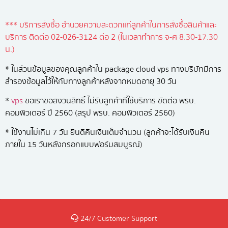
*** บริการสั่งซื้อ อำนวยความสะดวกแก่ลูกค้าในการสั่งซื้อสินค้าและ
บริการ ติดต่อ 02-026-3124 ต่อ 2 (ในเวลาทำการ จ-ศ 8.30-17.30
น.)
* ในส่วนข้อมูลของคุณลูกค้าใน package cloud vps ทางบริษัทมีการ
สำรองข้อมูลไว้ให้กับทางลูกค้าหลังจากหมดอายุ 30 วัน
*
vps
ขอเราขอสงวนสิทธิ์ ไม่รับลูกค้าที่ใช้บริการ ขัดต่อ พรบ.
คอมพิวเตอร์ ปี 2560 (สรุป พรบ. คอมพิวเตอร์ 2560)
* ใช้งานไม่เกิน 7 วัน ยินดีคืนเงินเต็มจำนวน (ลูกค้าจะได้รับเงินคืน
ภายใน 15 วันหลังกรอกแบบฟอร์มสมบูรณ์)
24/7 Customer Support