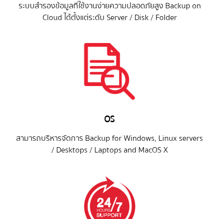
ระบบสำรองข้อมูลที่ใช้งานง่ายความปลอดภัยสูง Backup on
Cloud ได้ตั้งแต่ระดับ Server / Disk / Folder
OS
สามารถบริหารจัดการ Backup for Windows, Linux servers
/ Desktops / Laptops and MacOS X