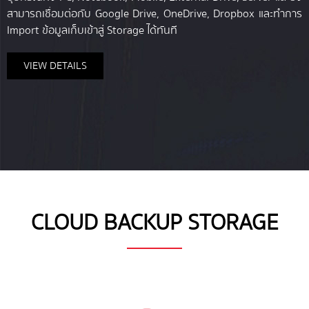
สามารถเชื่อมต่อกับ Google Drive, OneDrive, Dropbox และทำการ
Import ข้อมูลเก็บเข้าสู่ Storage ได้ทันที
VIEW DETAILS
CLOUD BACKUP STORAGE