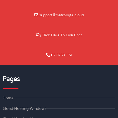
support@metrabyte.cloud
Click Here To Live Chat
02 0263 124
Pages
Home
Cloud Hosting Windows