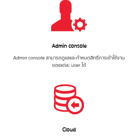
Admin console
Admin console สามารถดูแลและกำหนดสิทธิ์การเข้าใช้งาน
ของแต่ละ user ได้
Cloud