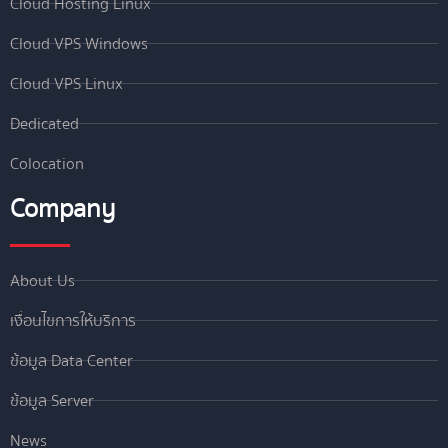
Cloud Hosting Linux
Cloud VPS Windows
Cloud VPS Linux
Dedicated
Colocation
Company
About Us
เงื่อนไขการให้บริการ
ข้อมูล Data Center
ข้อมูล Server
News