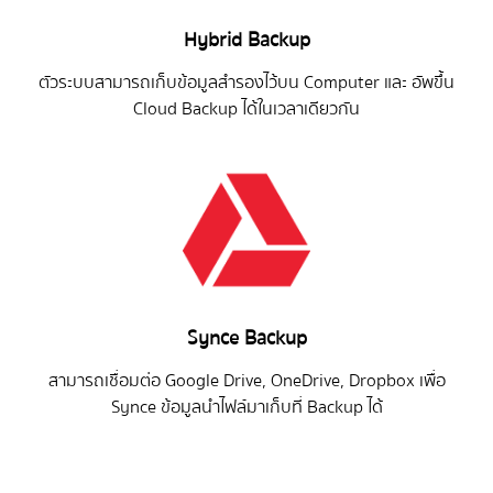
Hybrid Backup
ตัวระบบสามารถเก็บข้อมูลสำรองไว้บน Computer และ อัพขึ้น
Cloud Backup ได้ในเวลาเดียวกัน
Synce Backup
สามารถเชื่อมต่อ Google Drive, OneDrive, Dropbox เพื่อ
Synce ข้อมูลนำไฟล์มาเก็บที่ Backup ได้