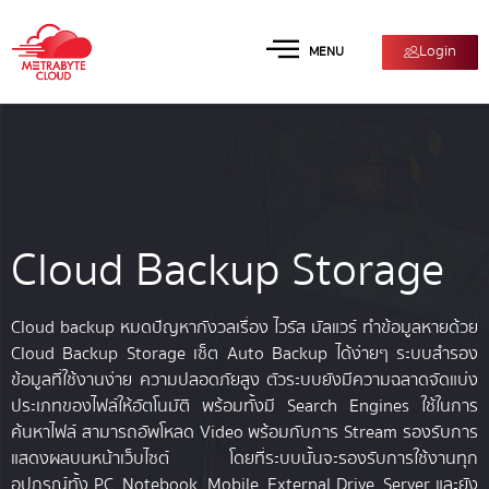
Login
MENU
Cloud Backup Storage
Cloud backup หมดปัญหากังวลเรื่อง ไวรัส มัลแวร์ ทำข้อมูลหายด้วย
Cloud Backup Storage เซ็ต Auto Backup ได้ง่ายๆ ระบบสำรอง
ข้อมูลที่ใช้งานง่าย ความปลอดภัยสูง ตัวระบบยังมีความฉลาดจัดแบ่ง
ประเภทของไฟล์ให้อัตโนมัติ พร้อมทั้งมี Search Engines ใช้ในการ
ค้นหาไฟล์ สามารถอัพโหลด Video พร้อมกับการ Stream รองรับการ
แสดงผลบนหน้าเว็บไซต์ โดยที่ระบบนั้นจะรองรับการใช้งานทุก
อุปกรณ์ทั้ง PC, Notebook, Mobile, External Drive, Server และยัง