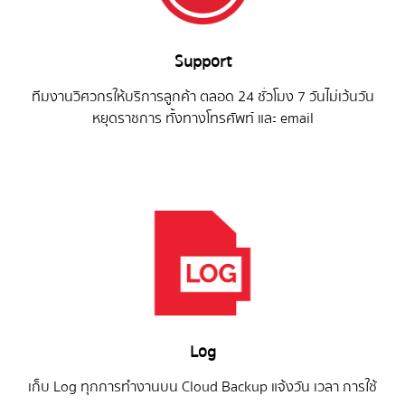
Support
ทีมงานวิศวกรให้บริการลูกค้า ตลอด 24 ชั่วโมง 7 วันไม่เว้นวัน
หยุดราชการ ทั้งทางโทรศัพท์ และ email
Log
เก็บ Log ทุกการทำงานบน Cloud Backup แจ้งวัน เวลา การใช้