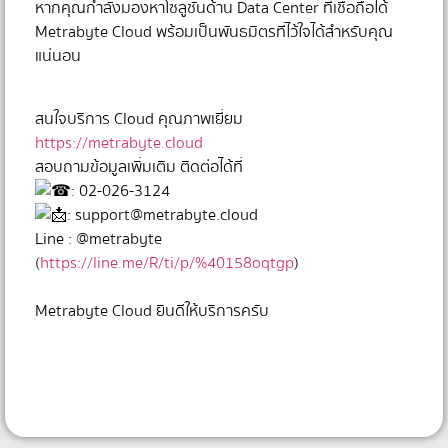
หากคุณกำลังมองหาโซลูชันด้าน Data Center ที่เชื่อถือได้
Metrabyte Cloud พร้อมเป็นพันธมิตรที่ไว้ใจได้สำหรับคุณ
แน่นอน
⠀⠀⠀⠀⠀
สนใจบริการ Cloud คุณภาพเยี่ยม
https://metrabyte.cloud
สอบถามข้อมูลเพิ่มเติม ติดต่อได้ที่
: 02-026-3124
:
support@metrabyte.cloud
Line : @metrabyte
(
https://line.me/R/ti/p/%40158oqtgp
)
⠀⠀⠀⠀⠀
Metrabyte Cloud ยินดีให้บริการครับ