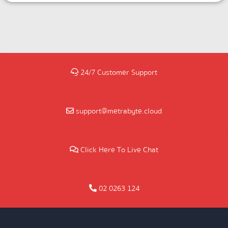
24/7 Customer Support
support@metrabyte.cloud
Click Here To Live Chat
02 0263 124