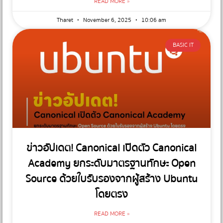
READ MORE »
Tharet
November 6, 2025
10:06 am
BASIC IT
ข่าวอัปเดต! Canonical เปิดตัว Canonical
Academy ยกระดับมาตรฐานทักษะ Open
Source ด้วยใบรับรองจากผู้สร้าง Ubuntu
โดยตรง
READ MORE »