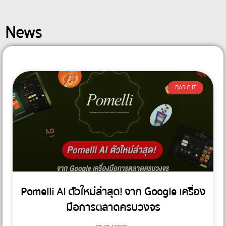
News
BASIC IT
Pomelli AI ตัวใหม่ล่าสุด! จาก Google เครื่อง
มือการตลาดครบวงจร