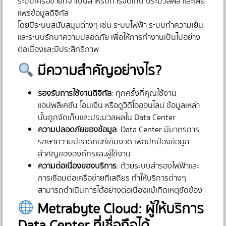
ระบบเครือข่ายที่จำเป็นสำหรับการจัดเก็บ ประมวลผล และเผย
แพร่ข้อมูลดิจิทัล
โดยมีระบบสนับสนุนต่างๆ เช่น ระบบไฟฟ้า ระบบทำความเย็น
และระบบรักษาความปลอดภัย เพื่อให้การทำงานเป็นไปอย่าง
ต่อเนื่องและมีประสิทธิภาพ
มีความสำคัญอย่างไร?
รองรับการใช้งานดิจิทัล
: ทุกครั้งที่คุณใช้งาน
แอปพลิเคชัน โอนเงิน หรือดูวิดีโอออนไลน์ ข้อมูลเหล่า
นั้นถูกจัดเก็บและประมวลผลใน Data Center
ความปลอดภัยของข้อมูล
: Data Center มีมาตรการ
รักษาความปลอดภัยที่เข้มงวด เพื่อปกป้องข้อมูล
สำคัญขององค์กรและผู้ใช้งาน
ความต่อเนื่องของบริการ
: ด้วยระบบสำรองไฟฟ้าและ
การเชื่อมต่อเครือข่ายที่เสถียร ทำให้บริการต่างๆ
สามารถดำเนินการได้อย่างต่อเนื่องแม้เกิดเหตุขัดข้อง
Metrabyte Cloud: ผู้ให้บริการ
Data Center ที่เชื่อถือได้