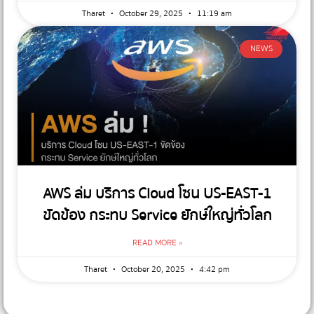
Tharet
October 29, 2025
11:19 am
NEWS
AWS ล่ม บริการ Cloud โซน US-EAST-1
ขัดข้อง กระทบ Service ยักษ์ใหญ่ทั่วโลก
READ MORE »
Tharet
October 20, 2025
4:42 pm