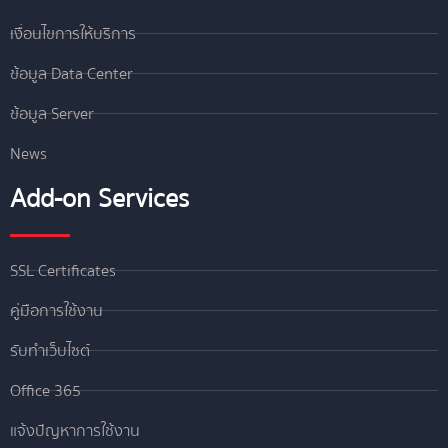
เงื่อนไขการให้บริการ
ข้อมูล Data Center
ข้อมูล Server
News
Add-on Services
SSL Certificates
คู่มือการใช้งาน
รับทำเว็บไซต์
Office 365
แจ้งปัญหาการใช้งาน