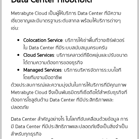
Metrabyte Cloud เป็นผู้ให้บริการ Data Center ที่มีความ
เชี่ยวชาญและมีมาตรฐานระดับสากล พร้อมให้บริการต่างๆ
เช่น:
Colocation Service
: บริการให้เช่าพื้นที่วางเซิร์ฟเวอร์
ใน Data Center ที่มีระบบสนับสนุนครบครัน
Cloud Services
: บริการคลาวด์ที่ยืดหยุ่นและปรับขนาด
ได้ตามความต้องการของธุรกิจ
Managed Services
: บริการบริหารจัดการระบบไอที
โดยทีมงานมืออาชีพ
ด้วยประสบการณ์และความมุ่งมั่นในการให้บริการที่มีคุณภาพ
Metrabyte Cloud จึงเป็นพันธมิตรที่เชื่อถือได้สำหรับธุรกิจที่
ต้องการโซลูชันด้าน Data Center ที่มีประสิทธิภาพและ
ปลอดภัย
Data Center สำคัญอย่างไร ในโลกที่ขับเคลื่อนด้วยข้อมูล การ
มี Data Center ที่มีประสิทธิภาพและปลอดภัยจึงเป็นสิ่งจำเป็น
สำหรับทุกธุรกิจ