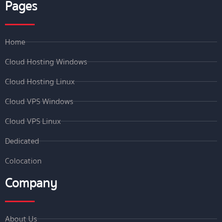
Pages
Home
Cloud Hosting Windows
Cloud Hosting Linux
Cloud VPS Windows
Cloud VPS Linux
Dedicated
Colocation
Company
About Us