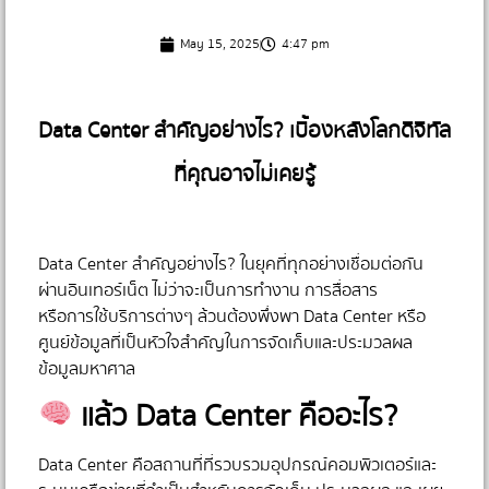
May 15, 2025
4:47 pm
Data Center สำคัญอย่างไร? เบื้องหลังโลกดิจิทัล
ที่คุณอาจไม่เคยรู้
Data Center สำคัญอย่างไร? ในยุคที่ทุกอย่างเชื่อมต่อกัน
ผ่านอินเทอร์เน็ต ไม่ว่าจะเป็นการทำงาน การสื่อสาร
หรือการใช้บริการต่างๆ ล้วนต้องพึ่งพา Data Center หรือ
ศูนย์ข้อมูลที่เป็นหัวใจสำคัญในการจัดเก็บและประมวลผล
ข้อมูลมหาศาล
แล้ว Data Center คืออะไร?
Data Center คือสถานที่ที่รวบรวมอุปกรณ์คอมพิวเตอร์และ