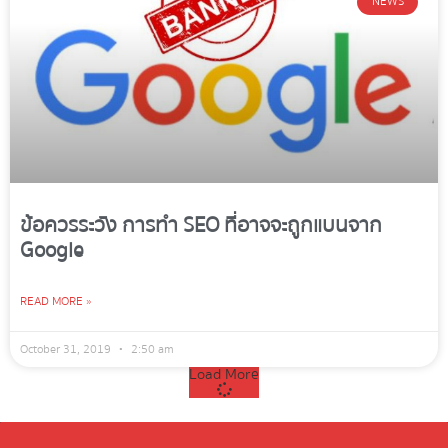
NEWS
ข้อควรระวัง การทำ SEO ที่อาจจะถูกแบนจาก
Google
READ MORE »
October 31, 2019
2:50 am
Load More