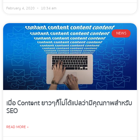
February 4, 2020
10:34 am
NEWS
เมื่อ Content ยาวๆก็ไม่ได้แปลว่ามีคุณภาพสำหรับ
SEO
READ MORE »