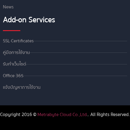
News
Add-on Services
SSL Certificates
คู่มือการใช้งาน
รับทำเว็บไซต์
Office 365
แจ้งปัญหาการใช้งาน
Copyright 2016 ©
Metrabyte Cloud Co.,Ltd
.. All Rights Reserved.