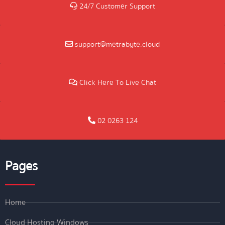
24/7 Customer Support
support@metrabyte.cloud
Click Here To Live Chat
02 0263 124
Pages
Home
Cloud Hosting Windows