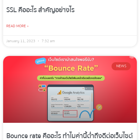
SSL คืออะไร สำคัญอย่างไร
READ MORE »
January 11, 2023
7:32 am
NEWS
Bounce rate คืออะไร ทำไมค่านี้ต่ำถึงดีต่อเว็บไซต์