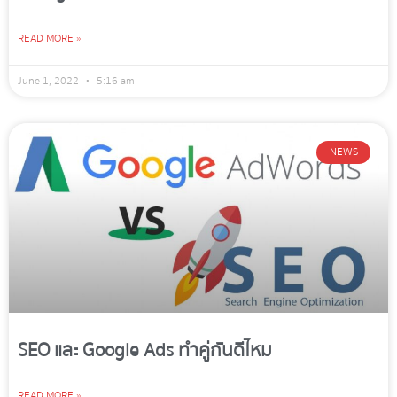
READ MORE »
June 1, 2022
5:16 am
NEWS
SEO และ Google Ads ทำคู่กันดีไหม
READ MORE »