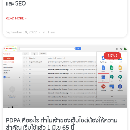
และ SEO
READ MORE »
September 19, 2022
9:31 am
NEWS
PDPA คืออะไร ทำไมเจ้าของเว็บไซต์ต้องให้ความ
สำคัญ เริ่มใช้แล้ว 1 มิ.ย 65 นี้