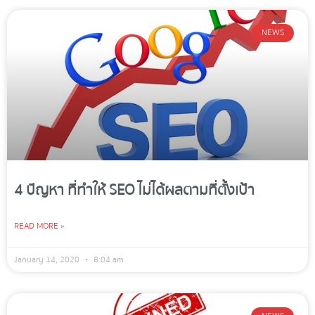
NEWS
4 ปัญหา ที่ทำให้ SEO ไม่ได้ผลตามที่ตั้งเป้า
READ MORE »
January 14, 2020
8:04 am