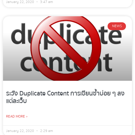
January 22, 2020
3:47 am
NEWS
ระวัง Duplicate Content การเขียนซ้ำบ่อย ๆ ลง
แต่ละเว็บ
READ MORE »
January 22, 2020
2:29 am