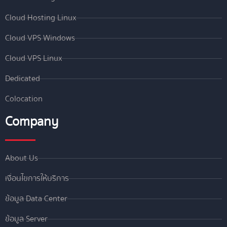
Cloud Hosting Linux
Cloud VPS Windows
Cloud VPS Linux
Dedicated
Colocation
Company
About Us
เงื่อนไขการให้บริการ
ข้อมูล Data Center
ข้อมูล Server