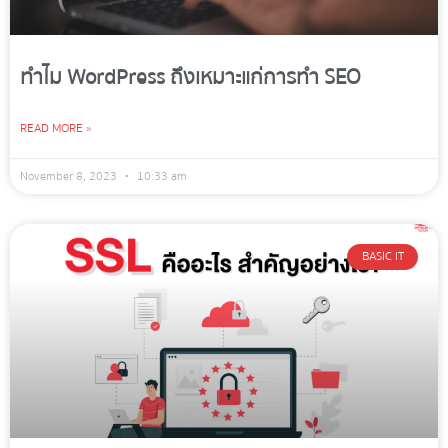
ทำไม WordPress ถึงเหมาะแก่การทำ SEO
READ MORE »
November 8, 2023
10:33 am
BASIC IT