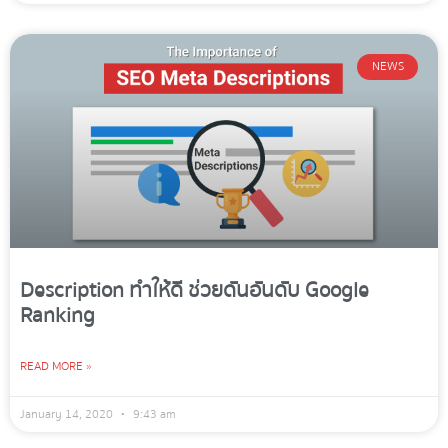
NEWS
Description ทำให้ดี ช่วยดันอันดับ Google
Ranking
READ MORE »
January 14, 2020
9:43 am