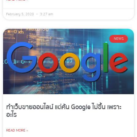
February 5, 2020
3:27 am
NEWS
ทำเว็บขายออนไลน์ แต่ค้น Google ไม่ขึ้น เพราะ
อะไร
READ MORE »