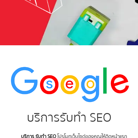
บริการรับทำ SEO
บริการ รับทำ SEO
โปรโมทเว็บไซต์ของคุณให้ติดหน้าแรก