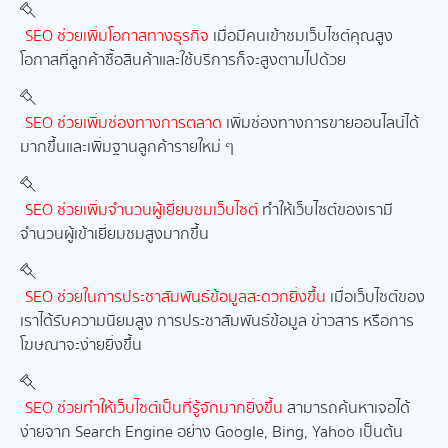
SEO ช่วยเพิ่มโอกาสทางธุรกิจ
เมื่อมีคนเข้าชมเว็บไซต์คุณสูง
โอกาสที่ลูกค้าซื้อสินค้าและใช้บริการก็จะสูงตามไปด้วย
SEO ช่วยเพิ่มช่องทางการตลาด
เพิ่มช่องทางการขายออนไลน์ได้
มากขึ้นและเพิ่มฐานลูกค้ารายใหม่ ๆ
SEO ช่วยเพิ่มจำนวนผู้เยี่ยมชมเว็บไซต์
ทำให้เว็บไซต์ของเรามี
จำนวนผู้เข้าเยี่ยมชมสูงมากขึ้น
SEO ช่วยในการประชาสัมพันธ์ข้อมูลสะดวกยิ่งขึ้น
เมื่อเว็บไซต์ของ
เราได้รับความนิยมสูง การประชาสัมพันธ์ข้อมูล ข่าวสาร หรือการ
โฆษณาจะง่ายยิ่งขึ้น
SEO ช่วยทำให้เว็บไซต์เป็นที่รู้จักมากยิ่งขึ้น
สามารถค้นหาเจอได้
ง่ายจาก Search Engine อย่าง Google, Bing, Yahoo เป็นต้น