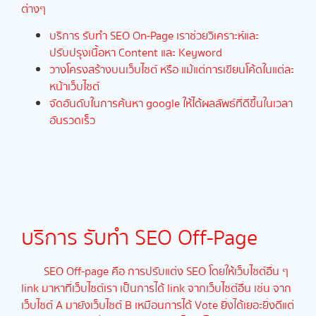
ต่างๆ
บริการ รับทำ SEO On-Page เราช่วยวิเคราะห์และ
ปรับปรุงเนื้อหา Content และ Keyword
วางโครงสร้างบนเว็บไซต์ หรือ แม้แต่การเขียนโค้ดในแต่ละ
หน้าเว็บไซต์
จัดอันดับในการค้นหา google ให้ได้ผลลัพธ์ที่ดีขึ้นในเวลา
อันรวดเร็ว
บริการ รับทำ SEO
Off-Page
SEO Off-page คือ การปรับแต่ง SEO โดยให้เว็บไซต์อื่น ๆ
link มาหาที่เว็บไซต์เรา เป็นการได้ link จากเว็บไซต์อื่น เช่น จาก
เว็บไซต์ A มายังเว็บไซต์ B เหมือนการได้ Vote ยิ่งได้เยอะยิ่งดีแต่