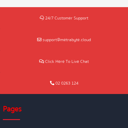
24/7 Customer Support
support@metrabyte.cloud
Click Here To Live Chat
02 0263 124
Pages