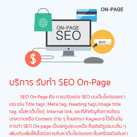
บริการ รับทำ SEO
On-Page
SEO On-Page คือ การปรับแต่ง SEO บนเว็บไซต์ของเรา
เอง เช่น Title tags, Meta tag, Heading tags,Image title
tag, เนื้อหาเว็บไซต์, Internal link, และที่สำคัญคือการเขียน
บทความหรือ Content ต่าง ๆ โดยแทรก Keyword ไว้เป็นต้น
การทำ SEO On-page เป็นแค่รูปแบบหนึ่ง ซึ่งยังมีรูปแบบอื่น ๆ
เพิ่มเติมเพื่อให้เอื้อต่อการค้นหาเว็บไซต์ของเราในเครื่องมือค้นหา