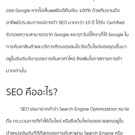
ของ Google หากไม่เห็นผลยินดีคืนเงิน 100% ด้วยทีมงานมือ
อาชีพมีประสบการณ์การทำ SEO มากกว่า 10 ปี ได้รับ Certified
รับรองความสามารถจาก Google และทุกวันนี้ใครๆก็ใช้ Google ใน
การค้นหาสินค้าและบริการที่ตนเองสนใจ ยิ่งเว็บไซด์ของคุณขึ้นมา
อยู่ในอันดับต้นๆของการค้นหาเท่าไหร่ ยิ่งเพิ่มโอกาสทางการค้า
มากเท่านั้น
SEO คืออะไร?
SEO ย่อมาจากคำว่า Search Engine Optimization หมาย
ถึง กระบวนการที่ทำให้เว็บไซต์ หรือชื่อเว็บไซต์ของเราแสดงอยู่ใน
ตำแหน่งอันดับที่ดีที่สุดของการค้นหาผ่าน Search Engine หรือ