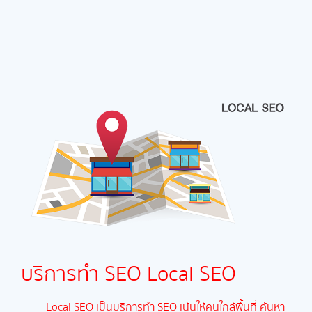
บริการทำ SEO
Local SEO
Local SEO เป็นบริการทำ SEO เน้นให้คนใกล้พื้นที่ ค้นหา