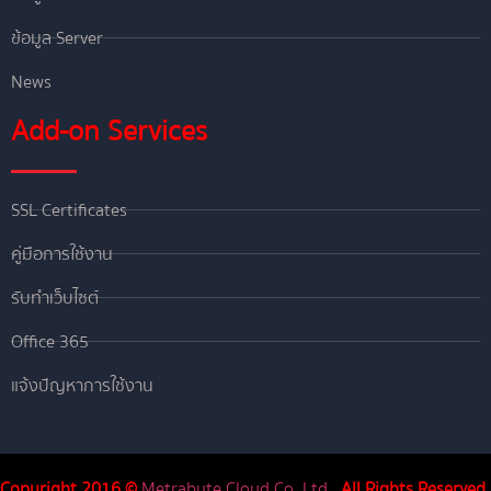
ข้อมูล Server
News
Add-on Services
SSL Certificates
คู่มือการใช้งาน
รับทำเว็บไซต์
Office 365
แจ้งปัญหาการใช้งาน
Copyright 2016 ©
Metrabyte Cloud Co.,Ltd
.. All Rights Reserved.