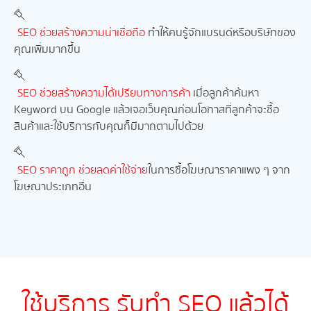
SEO ช่วยสร้างความน่าเชื่อถือ
ทำให้คนรู้จักแบรนด์หรือบริษัทของ
คุณเพิ่มมากขึ้น
SEO ช่วยสร้างความได้เปรียบทางการค้า
เมื่อลูกค้าค้นหา
Keyword บน Google แล้วเจอเว็บคุณก่อนโอกาสที่ลูกค้าจะซื้อ
สินค้าและใช้บริการกับคุณก็มีมากตามไปด้วย
SEO ราคาถูก ช่วยลดค่าใช้จ่าย
ในการซื้อโฆษณาราคาแพง ๆ จาก
โฆษณาประเภทอื่น
ใช้บริการ รับทำ
SEO
แล้วได้