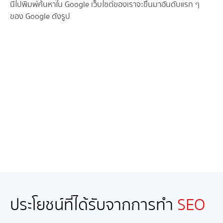
นี้ไปพิมพ์ค้นหาใน Google เว็บไซต์ของเราจะขึ้นมาอันดับแรก ๆ
ของ Google ดังรูป
ประโยชน์ที่ได้รับจากการทำ
SEO