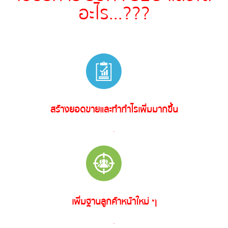
อะไร...???
สร้างยอดขายและทำกำไรเพิ่มมากขึ้น
.
เพิ่มฐานลูกค้าหน้าใหม่ ๆ
.