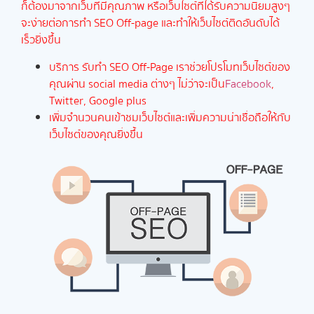
ก็ต้องมาจากเว็บที่มีคุณภาพ หรือเว็บไซต์ที่ได้รับความนิยมสูงๆ
จะง่ายต่อการทำ SEO Off-page และทำให้เว็บไซต์ติดอันดับได้
เร็วยิ่งขึ้น
บริการ รับทำ SEO Off-Page เราช่วยโปรโมทเว็บไซต์ของ
คุณผ่าน social media ต่างๆ ไม่ว่าจะเป็น
Facebook
,
Twitter, Google plus
เพิ่มจำนวนคนเข้าชมเว็บไซต์และเพิ่มความน่าเชื่อถือให้กับ
เว็บไซต์ของคุณยิ่งขึ้น