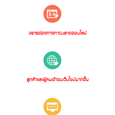
ขยายช่องทางการตลาดออนไลน์
.
ลูกค้าและผู้คนเข้าชมเว็บไซต์มากขึ้น
.