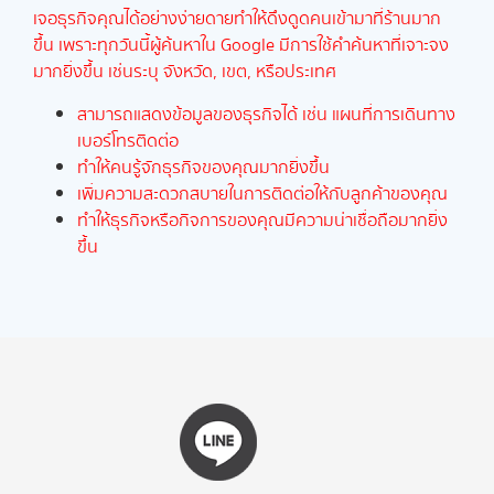
เจอธุรกิจคุณได้อย่างง่ายดายทำให้ดึงดูดคนเข้ามาที่ร้านมาก
ขึ้น เพราะทุกวันนี้ผู้ค้นหาใน Google มีการใช้คำค้นหาที่เจาะจง
มากยิ่งขึ้น เช่นระบุ จังหวัด, เขต, หรือประเทศ
สามารถแสดงข้อมูลของธุรกิจได้ เช่น แผนที่การเดินทาง
เบอร์โทรติดต่อ
ทำให้คนรู้จักธุรกิจของคุณมากยิ่งขึ้น
เพิ่มความสะดวกสบายในการติดต่อให้กับลูกค้าของคุณ
ทำให้ธุรกิจหรือกิจการของคุณมีความน่าเชื่อถือมากยิ่ง
ขึ้น