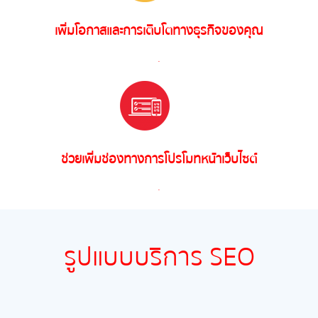
เพิ่มโอกาสและการเติบโตทางธุรกิจของคุณ
.
ช่วยเพิ่มช่องทางการโปรโมทหน้าเว็บไซต์
.
รูปแบบบริการ
SEO