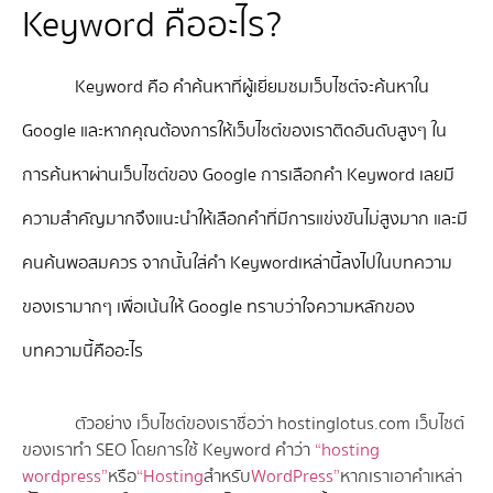
Keyword คืออะไร?
Keyword คือ คำค้นหาที่ผู้เยี่ยมชมเว็บไซต์จะค้นหาใน
Google และหากคุณต้องการให้เว็บไซต์ของเราติดอันดับสูงๆ ใน
การค้นหาผ่านเว็บไซต์ของ Google การเลือกคำ Keyword เลยมี
ความสำคัญมากจึงแนะนำให้เลือกคำที่มีการแข่งขันไม่สูงมาก และมี
คนค้นพอสมควร จากนั้นใส่คำ Keywordเหล่านี้ลงไปในบทความ
ของเรามากๆ เพื่อเน้นให้ Google ทราบว่าใจความหลักของ
บทความนี้คืออะไร
ตัวอย่าง เว็บไซต์ของเราชื่อว่า hostinglotus.com เว็บไซต์
ของเราทำ SEO โดยการใช้ Keyword คำว่า
“hosting
wordpress”
หรือ
“Hosting
สำหรับ
WordPress”
หากเราเอาคำเหล่า