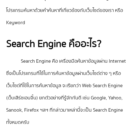
โปรแกรมค้นหาด้วยคำค้นหาที่เกี่ยวข้องกับเว็บไซต์ของเรา หรือ
Keyword
Search Engine คืออะไร?
Search Engine คือ เครื่องมือค้นหาข้อมูลผ่าน Internet
ซึ่งเป็นโปรแกรมที่ใช้ในการค้นหาข้อมูลผ่านเว็บไซต์ต่าง ๆ หรือ
เว็บไซต์ที่ใช้ในการค้นหาข้อมูล จะเรียกว่า Web Search Engine
(เว็บเสิร์ชเอนจิ้น) ยกตัวอย่างที่รู้จักกันดี เช่น Google, Yahoo,
Sanook, Firefox ฯลฯ ที่กล่าวมาเหล่านี้จะเป็น Search Engine
ทั้งหมดครับ