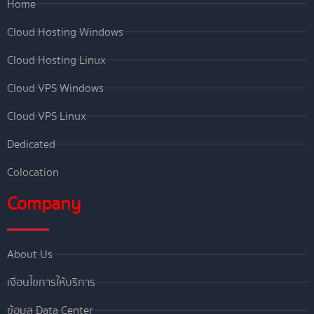
Home
Cloud Hosting Windows
Cloud Hosting Linux
Cloud VPS Windows
Cloud VPS Linux
Dedicated
Colocation
Company
About Us
เงื่อนไขการให้บริการ
ข้อมูล Data Center