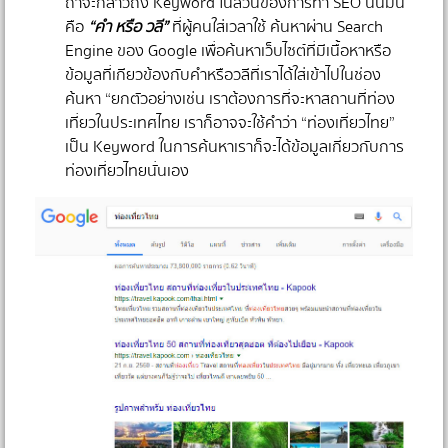
ถ้าจะกล่าวถึง Keyword ในส่วนของการทำ SEO นั่นมัน
คือ
“คำ หรือ วลี”
ที่ผู้คนใส่เวลาใช้ ค้นหาผ่าน Search
Engine ของ Google เพื่อค้นหาเว็บไซต์ที่มีเนื้อหาหรือ
ข้อมูลที่เกียวข้องกับคำหรือวลีที่เราได้ใส่เข้าไปในช่อง
ค้นหา “ยกตัวอย่างเช่น เราต้องการที่จะหาสถานที่ท่อง
เที่ยวในประเทศไทย เราก็อาจจะใช้คำว่า “ท่องเที่ยวไทย”
เป็น Keyword ในการค้นหาเราก็จะได้ข้อมูลเกี่ยวกับการ
ท่องเที่ยวไทยนั่นเอง