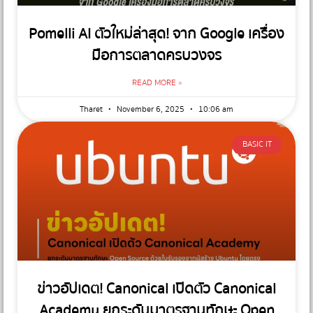
Pomelli AI ตัวใหม่ล่าสุด! จาก Google เครื่อง
มือการตลาดครบวงจร
READ MORE »
Tharet
November 6, 2025
10:06 am
BASIC IT
ข่าวอัปเดต! Canonical เปิดตัว Canonical
Academy ยกระดับมาตรฐานทักษะ Open