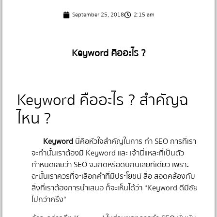
September 25, 2018
2:15 am
Keyword คืออะไร ?
Keyword คืออะไร ? สำคัญฉ
ไหน ?
Keyword
นี่คือหัวใจสำคัญในการ ทำ SEO การที่เรา
จะทำนั้นเราต้องมี Keyword และ เจ้านี่แหละที่เป็นตัว
กำหนดเลยว่า SEO จะเกิดหรือดับกันเลยทีเดียว เพราะ
ฉะนั้นเราควรที่จะเลือกคำที่มีประโยชน์ สื่อ สอดคล้องกับ
สิ่งที่เราต้องการนำเสนอ ก็จะเห็นได้ว่า “Keyword ดีมีชัย
ไปกว่าครึ่ง”