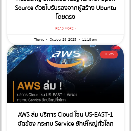
Source ด้วยใบรับรองจากผู้สร้าง Ubuntu
โดยตรง
READ MORE »
Tharet
October 29, 2025
11:19 am
NEWS
AWS ล่ม บริการ Cloud โซน US-EAST-1
ขัดข้อง กระทบ Service ยักษ์ใหญ่ทั่วโลก