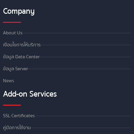
Company
About Us
เงื่อนไขการให้บริการ
ข้อมูล Data Center
ข้อมูล Server
News
Add-on Services
SSL Certificates
คู่มือการใช้งาน