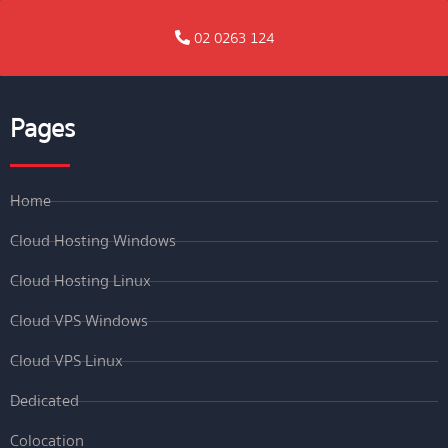
02 0263 124
Pages
Home
Cloud Hosting Windows
Cloud Hosting Linux
Cloud VPS Windows
Cloud VPS Linux
Dedicated
Colocation