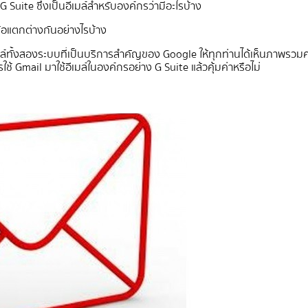
 Suite ซึ่งเป็นอีเมล์สำหรับองค์กรว่ามีอะไรบ้าง
ีข้อแตกต่างกันอย่างไรบ้าง
เมล์ทั้งสองระบบที่เป็นบริการสำคัญของ Google ให้ทุกท่านได้เห็นภาพรวมครั
้ Gmail มาใช้อีเมล์ในองค์กรอย่าง G Suite แล้วคุ้มค่าหรือไม่