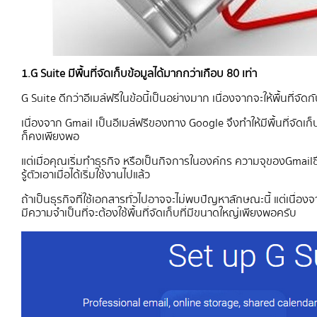
1.G Suite มีพื้นที่จัดเก็บข้อมูลได้มากกว่าเกือบ 80 เท่า
G Suite ดีกว่าอีเมล์ฟรีในข้อนี้เป็นอย่างมาก เนื่องจากจะให้พื้นที่จัดก
เนื่องจาก Gmail เป็นอีเมล์ฟรีของทาง Google จึงทำให้มีพื้นที่จัดเก็
ก็คงเพียงพอ
แต่เมื่อคุณเริ่มทำธุรกิจ หรือเป็นกิจการในองค์กร ความจุของ Gmail ซึ
รู้ตัวเอาเมื่อได้เริ่มใช้งานไปแล้ว
ถ้าเป็นธุรกิจที่ใช้เอกสารทั่วไปอาจจะไม่พบปัญหาลักษณะนี้ แต่เนื่
มีความจำเป็นที่จะต้องใช้พื้นที่จัดเก็บที่มีขนาดใหญ่เพียงพอครับ