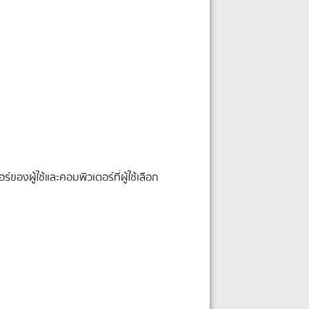
องผู้ใช้และคอมพิวเตอร์ที่ผู้ใช้เลือก