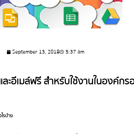
September 13, 2018
5:37 am
 และอีเมล์ฟรี สำหรับใช้งานในองค์กรอ
งไรบ้าง