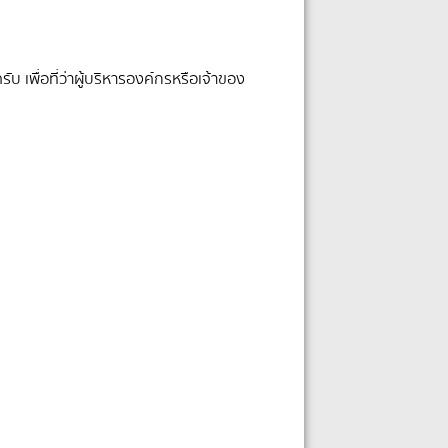
บ เพื่อที่ว่าผู้บริหารองค์กรหรือเจ้าของ