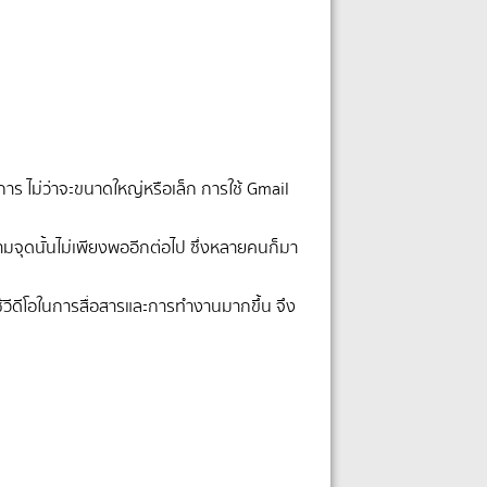
ิจการ ไม่ว่าจะขนาดใหญ่หรือเล็ก การใช้ Gmail
ความจุดนั้นไม่เพียงพออีกต่อไป ซึ่งหลายคนก็มา
ช้วีดีโอในการสื่อสารและการทำงานมากขึ้น จึง