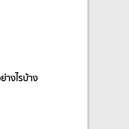
ย่างไรบ้าง