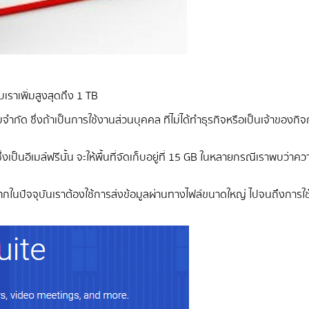
ับเราเพิ่มสูงสุดถึง 1 TB
บจำกัด ซึ่งถ้าเป็นการใช้งานส่วนบุคคล ที่ไม่ได้ทำธุรกิจหรือเป็นเจ้าของก
่งเป็นอีเมล์ฟรีนั้น จะให้พื้นที่จัดเก็บอยู่ที่ 15 GB ในหลายกรณีเราพบว่า
องจากในปัจจุบันเราต้องใช้การส่งข้อมูลผ่านทางไฟล์ขนาดใหญ่ ไปจนถึงการใ