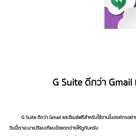
G Suite ดีกว่า Gmail
G Suite ดีกว่า Gmail และอีเมล์ฟรีสำหรับใช้งานในองค์กรอย่า
วันนี้เราจะมาเปรียบเทียบข้อแตกต่างให้ดูกันครับ