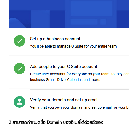
2.สามารถกำหนดชื่อ Domain ของอีเมล์ได้ด้วยตัวเอง