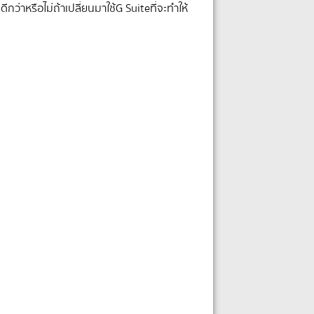
กว่าหรือไม่ถ้าเปลี่ยนมาใช้ G Suite ที่จะทำให้