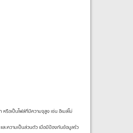
อเป็นไฟล์ที่มีความจุสูง เช่น อีเมล์ไม่
ความเป็นส่วนตัว เมื่อมีป้องกันข้อมูลรั่ว