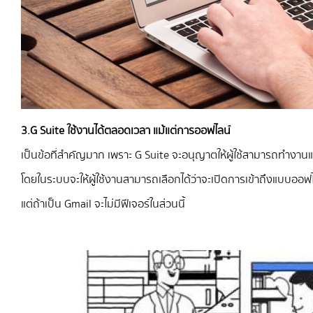
3.G Suite ใช้งานได้ตลอดเวลา แม้แต่การออฟไลน์
เป็นข้อที่สำคัญมาก เพราะ G Suite จะอนุญาตให้ผู้ใช้สามารถทำงานแ
โดยในระบบจะให้ผู้ใช้งานสามารถเลือกได้ว่าจะเปิดการเข้าถึงแบบออฟไล
แต่ถ้าเป็น Gmail จะไม่มีฟีเจอร์ในส่วนนี้