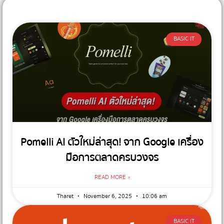
BASIC IT
Pomelli AI ตัวใหม่ล่าสุด! จาก Google เครื่อง
มือการตลาดครบวงจร
READ MORE »
Tharet
November 6, 2025
10:06 am
BASIC IT