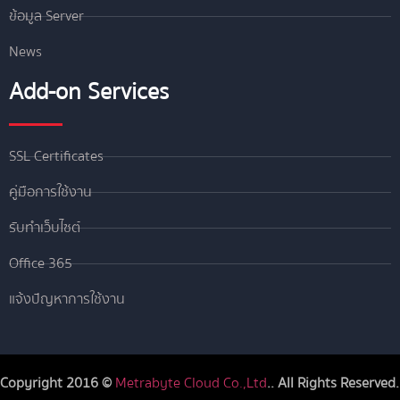
ข้อมูล Server
News
Add-on Services
SSL Certificates
คู่มือการใช้งาน
รับทำเว็บไซต์
Office 365
แจ้งปัญหาการใช้งาน
Copyright 2016 ©
Metrabyte Cloud Co.,Ltd
.. All Rights Reserved.