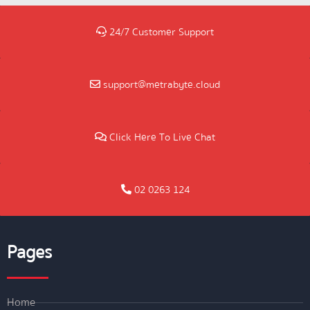
24/7 Customer Support
support@metrabyte.cloud
Click Here To Live Chat
02 0263 124
Pages
Home