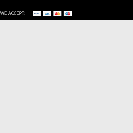
WE ACCEPT: