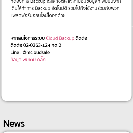
ที่ต้องการ Backup ได้และเซ็ตค่าหากเมื่อมีข้อมูลที่เพิ่มขึ้นจาก
เดิมให้ทำการ Backup อัตโนมัติ รวมไปถึงใช้งานร่วมกับพวก
แพลตฟอร์มออนไลน์ได้อีกด้วย
——————————————————————————
หากสนใจการระบบ
Cloud Backup
ติดต่อ
ติดต่อ 02-0263-124 กด 2
Line : @mcloudsale
ข้อมูลเพิ่มเติม คลิ๊ก
News