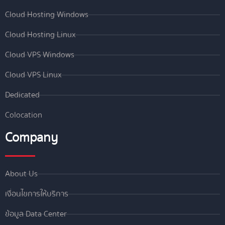
Cloud Hosting Windows
Cloud Hosting Linux
Cloud VPS Windows
Cloud VPS Linux
Dedicated
Colocation
Company
About Us
เงื่อนไขการให้บริการ
ข้อมูล Data Center