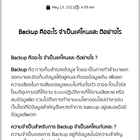
May 13, 2021
4:59 am
Backup คืออะไร จำเป็นแค่ไหนและ ดีอย่างไร
Backup คืออะไร จำเป็นแค่ไหนและ ดีอย่างไร ?
ㅤBackup
คือ การเก็บสำรองข้อมูล โดยจะเป็นการทำสำเนาแยก
ออกมาและจัดเก็บข้อมูลให้อยู่คนละที่ของข้อมูลเดิม เพื่อลด
ความเสี่ยงในการเสียของมูลแบบไม่ทันตั้งตัว อาจจะโดนไวรัส
โจมตีอุปกรณ์ที่ใช้งาน ระบบปฏิบัติการที่ใช้งานเสียหาย หรือ
ลบข้อมูลผิด รวมไปถึงการทำงานบนโลกออนไลน์ต่างๆเช่น
เว็บไซต์ที่มีข้อมูลสำคัญจึงควรทำการ bakcup อยู่เสมอเมื่อมี
ข้อมูลอัพเดท
ความจำเป็นสำหรับการ Backup จำเป็นแค่ไหนกันหละ ?
ความจำเป็นของการ Backup อยู่ที่ข้อมูลนั้นมีความสำคัญ