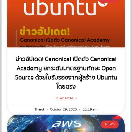
ข่าวอัปเดต! Canonical เปิดตัว Canonical
Academy ยกระดับมาตรฐานทักษะ Open
Source ด้วยใบรับรองจากผู้สร้าง Ubuntu
โดยตรง
READ MORE »
Tharet
October 29, 2025
11:19 am
NEWS