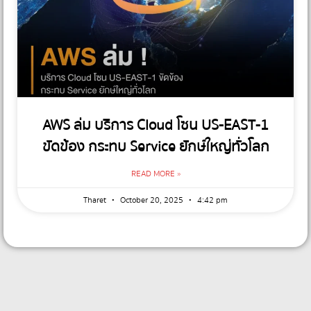
AWS ล่ม บริการ Cloud โซน US-EAST-1
ขัดข้อง กระทบ Service ยักษ์ใหญ่ทั่วโลก
READ MORE »
Tharet
October 20, 2025
4:42 pm