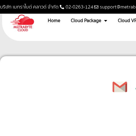
บริษัท เมทราไบต์ คลาวด์ จำกัด
02-0263-124
support@metrab
Home
Cloud Package
Cloud V