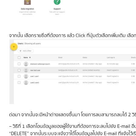
จากนั้น เลือกรายชื่อที่ต้องการ แล้ว Click ที่ปุ่มตัวเลือกเพื่มเติม เ
ต่อมา จากนั้นจะมีหน้าต่างแสดงขึ้นมา โดยการลบสามารถลบได้ 2 วิธ
– วิธีที่ 1 เลือกโอนข้อมูลของผู้ใช้งานที่ต้องการจะลบไปยัง E-mail อื
“DELETE” จากนั้นระบบจะแจ้งวาได้โอนข้อมูลไปยัง E-mail ที่แจ้งไว้เ