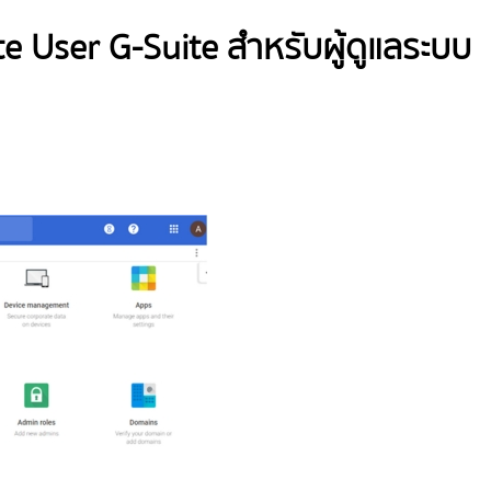
e User G-Suite สำหรับผู้ดูแลระบบ