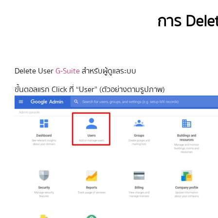
การ Delet
Delete User
G-Suite
สำหรับผู้ดูแลระบบ
ขั้นตอลแรก Click ที่ “User” (ตัวอย่างตามรูปภาพ)