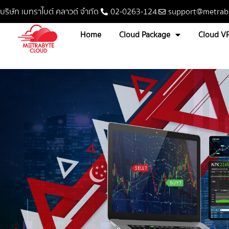
บริษัท เมทราไบต์ คลาวด์ จำกัด
02-0263-124
support@metrab
Home
Cloud Package
Cloud V