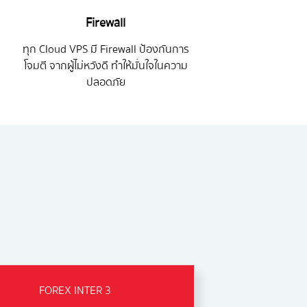
Firewall
ทุก Cloud VPS มี Firewall ป้องกันการ
โจมตี จากผู้ไม่หวังดี ทำให้มั่นใจในความ
ปลอดภัย
FOREX INTER 3