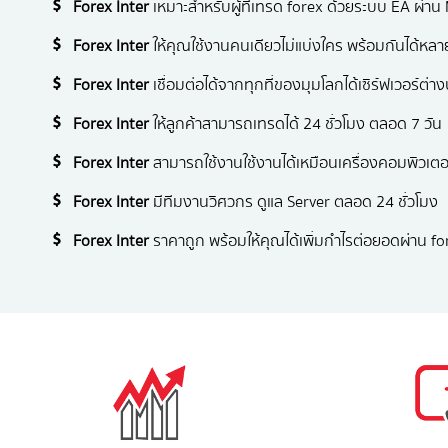
Forex Inter
เหมาะสำหรับผู้ทีเทรด forex ด้วยระบบ EA ผ่าน
Forex Inter
ให้คุณใช้งานคนเดียวไม่แบ่งใคร พร้อมกันได้หล
Forex Inter
เชื่อมต่อได้จากทุกที่ของมุมโลกได้เซิร์ฟเวอร์ต่
Forex Inter
ให้ลูกค้าสามารถเทรดได้ 24 ชั่วโมง ตลอด 7 วัน
Forex Inter
สามารถใช้งานใช้งานได้เหมือนเครื่องคอมพิวเตอร์
Forex Inter
มีทีมงานวิศวกร ดูแล Server ตลอด 24 ชั่วโมง
Forex Inter
ราคาถูก พร้อมให้คุณได้เพิ่มกำไรต่อยอดผ่าน f