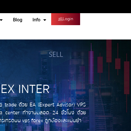
Login
Blog
Info
EX INTER
o trade ด้วย EA (Expert Advisor) VPS
data center ทำงานตลอด 24 ชั่วโมง ด้วย
การเทรดบน vps forex ถูกต้องและแม่นยำ