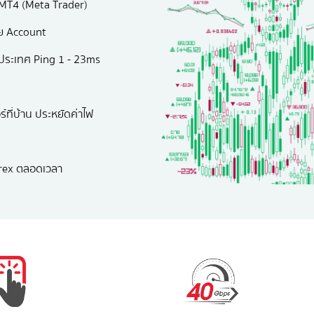
 MT4 (Meta Trader)
าย Account
างประเทศ Ping 1 - 23ms
ที่บ้าน ประหยัดค่าไฟ
orex ตลอดเวลา