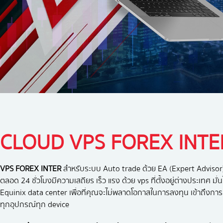
CLOUD VPS FOREX INTE
VPS FOREX INTER
สำหรับระบบ Auto trade ด้วย EA (Expert Adviso
ตลอด 24 ชั่วโมงมีความเสถียร เร็ว แรง ด้วย vps ที่ตั้งอยู่ต่างประเทศ มั่นใ
Equinix data center เพื่อที่คุณจะไม่พลาดโอกาสในการลงทุน เข้าถึงการ
ทุกอุปกรณ์ทุก device